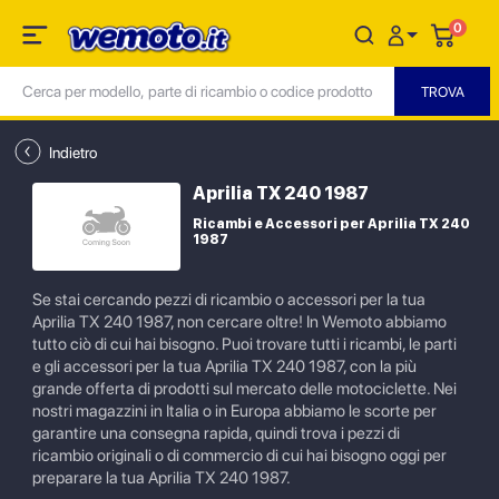
0
Indietro
Aprilia TX 240 1987
Ricambi e Accessori per Aprilia TX 240
1987
Se stai cercando pezzi di ricambio o accessori per la tua
Aprilia TX 240 1987, non cercare oltre! In Wemoto abbiamo
tutto ciò di cui hai bisogno. Puoi trovare tutti i ricambi, le parti
e gli accessori per la tua Aprilia TX 240 1987, con la più
grande offerta di prodotti sul mercato delle motociclette. Nei
nostri magazzini in Italia o in Europa abbiamo le scorte per
garantire una consegna rapida, quindi trova i pezzi di
ricambio originali o di commercio di cui hai bisogno oggi per
preparare la tua Aprilia TX 240 1987.