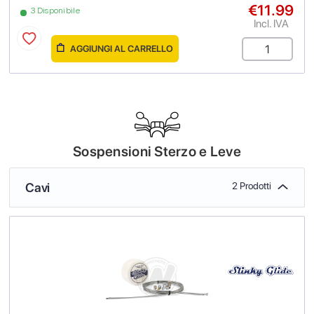
€11.99
3 Disponibile
Incl. IVA
AGGIUNGI AL CARRELLO
Sospensioni Sterzo e Leve
Cavi
2 Prodotti