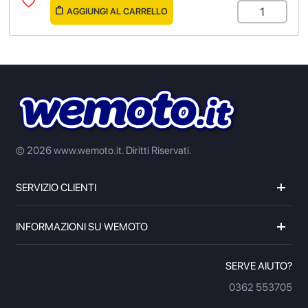
AGGIUNGI AL CARRELLO
© 2026 www.wemoto.it.
Diritti Riservati.
SERVIZIO CLIENTI
INFORMAZIONI SU WEMOTO
SERVE AIUTO?
0362 553705