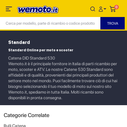
0
Standard
Standard Online per moto e scooter
Catena DID Standard 530
Wemoto.it è il principale fornitore in Italia di parti ricambio per
moto, scooter e ATV. Le nostre Catene 530 Standard sono
affidabili e di qualità, provenienti dai principali produttori del
settore moto nel mondo. Puoi facilmente trovare ciò di cui hai
bisogno selezionando il tuo modello di moto sul nostro sito
Wemoto.it, spediamo in tutta Italia. Molti ricambi sono
disponibili in pronta consegna.
Categorie Correlate
Rulli Catena