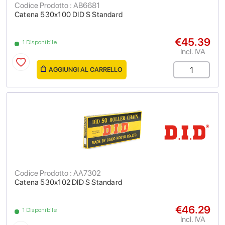
Codice Prodotto : AB6681
Catena 530x100 DID S Standard
€45.39
1 Disponibile
Incl. IVA
AGGIUNGI AL CARRELLO
Codice Prodotto : AA7302
Catena 530x102 DID S Standard
€46.29
1 Disponibile
Incl. IVA