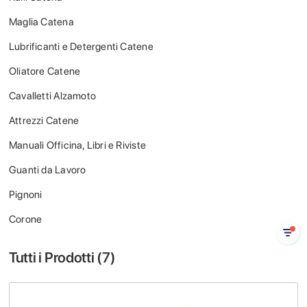
Maglia Catena
Lubrificanti e Detergenti Catene
Oliatore Catene
Cavalletti Alzamoto
Attrezzi Catene
Manuali Officina, Libri e Riviste
Guanti da Lavoro
Pignoni
Corone
Tutti i Prodotti (
7
)