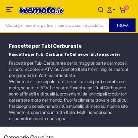
0
Fascette per Tubi Carburante
Fascette per Tubi Carburante Online per moto e scooter
Fascette per Tubi Carburante per la maggior parte dei modelli
di moto, scooter e ATV. Su Wemoto Italia trovi i migliori marchi
per garantirti un'ottima affidabilità.
Wemoto.it è il principale fornitore in Italia di parti ricambio per
moto, scooter e ATV. Le nostre Fascette per Tubi Carburante
sono affidabili e di qualità, provenienti dai principali produttori
del settore moto nel mondo. Puoi facilmente trovare ciò di cui
hai bisogno selezionando il tuo modello di moto sul nostro sito
Wemoto.it, spediamo in tutta Italia. Molti ricambi sono
disponibili in pronta consegna.
Categorie Correlate