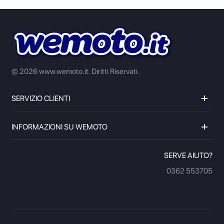
© 2026 www.wemoto.it.
Diritti Riservati.
SERVIZIO CLIENTI
INFORMAZIONI SU WEMOTO
SERVE AIUTO?
0362 553705