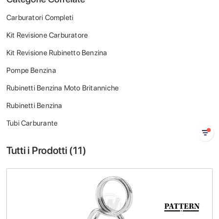
Carburatori Completi
Kit Revisione Carburatore
Kit Revisione Rubinetto Benzina
Pompe Benzina
Rubinetti Benzina Moto Britanniche
Rubinetti Benzina
Tubi Carburante
Tutti i Prodotti (
11
)