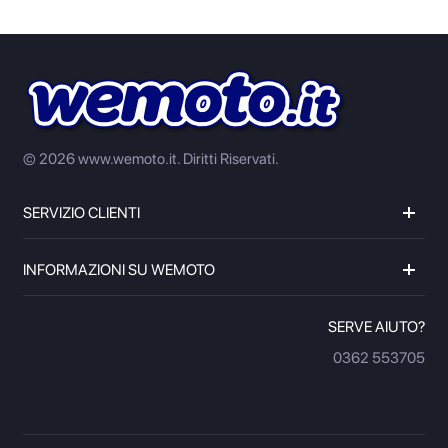
© 2026 www.wemoto.it.
Diritti Riservati.
SERVIZIO CLIENTI
INFORMAZIONI SU WEMOTO
SERVE AIUTO?
0362 553705