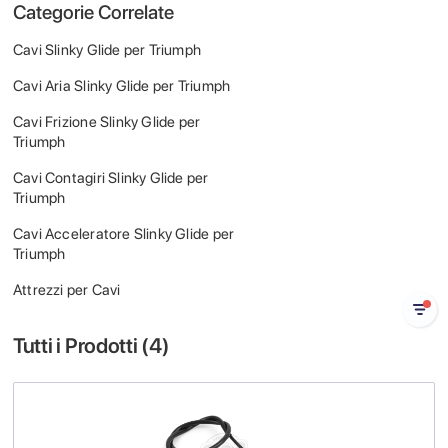
Categorie Correlate
Cavi Slinky Glide per Triumph
Cavi Aria Slinky Glide per Triumph
Cavi Frizione Slinky Glide per
Triumph
Cavi Contagiri Slinky Glide per
Triumph
Cavi Acceleratore Slinky Glide per
Triumph
Attrezzi per Cavi
Tutti i Prodotti (
4
)