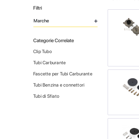
Filtri
Marche
Categorie Correlate
Clip Tubo
Tubi Carburante
Fascette per Tubi Carburante
Tubi Benzina e connettori
Tubi di Sfiato