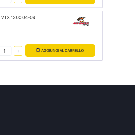
9 VTX 1300 04-09
AGGIUNGI AL CARRELLO