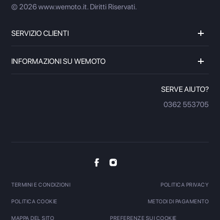
© 2026 www.wemoto.it.
Diritti Riservati.
SERVIZIO CLIENTI
INFORMAZIONI SU WEMOTO
SERVE AIUTO?
0362 553705
TERMINI E CONDIZIONI
POLITICA PRIVACY
POLITICA COOKIE
METODI DI PAGAMENTO
MAPPA DEL SITO
PREFERENZE SUI COOKIE