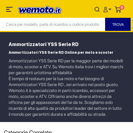
0
Ammortizzatori YSS Serie RD
Ammortizzatori YSS Serie RD Online per moto e scooter
Ammortizzatori YSS Serie RD per la maggior parte dei modelli
di moto, scooter e ATV. Su Wemoto Italia trovi i migliori marchi
per garantirti un’ottima affidabilità
È tempo di restauro per la tua moto e hai bisogno di
Ammortizzatori YSS Serie RD , sei arrivato nel posto giusto.
Wemoto.it è specializzato in parti ricambio, accessori per
moto, scooter e ATV. Offriamo anche diversi attrezzi da
officina per gli appassionati del fai da te. Scegliamo solo
ricambi di alta qualità da produttori leader del settore in tutto
il mondo per garantirti durata e affidabilità su strada.
Categorie Correlate