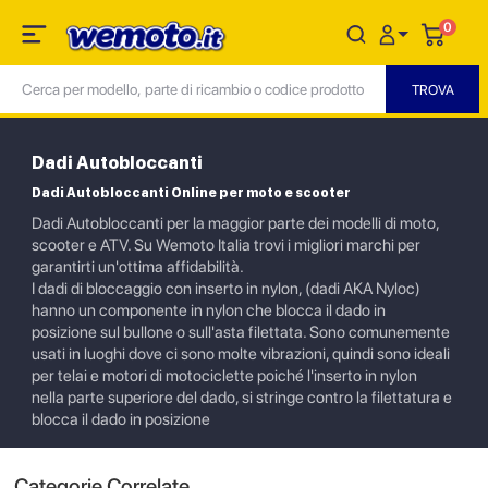
0
Dadi Autobloccanti
Dadi Autobloccanti Online per moto e scooter
Dadi Autobloccanti per la maggior parte dei modelli di moto,
scooter e ATV. Su Wemoto Italia trovi i migliori marchi per
garantirti un'ottima affidabilità.
I dadi di bloccaggio con inserto in nylon, (dadi AKA Nyloc)
hanno un componente in nylon che blocca il dado in
posizione sul bullone o sull'asta filettata. Sono comunemente
usati in luoghi dove ci sono molte vibrazioni, quindi sono ideali
per telai e motori di motociclette poiché l'inserto in nylon
nella parte superiore del dado, si stringe contro la filettatura e
blocca il dado in posizione
Categorie Correlate