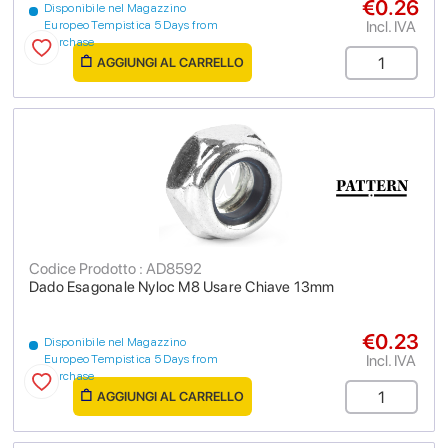
€0.26
Disponibile nel Magazzino
Incl. IVA
Europeo Tempistica 5 Days from
purchase
AGGIUNGI AL CARRELLO
Codice Prodotto : AD8592
Dado Esagonale Nyloc M8 Usare Chiave 13mm
€0.23
Disponibile nel Magazzino
Incl. IVA
Europeo Tempistica 5 Days from
purchase
AGGIUNGI AL CARRELLO