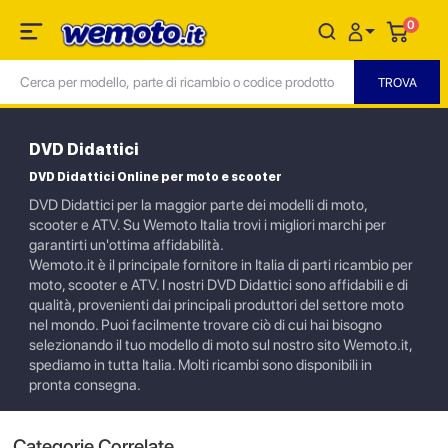
0
DVD Didattici
DVD Didattici Online per moto e scooter
DVD Didattici per la maggior parte dei modelli di moto,
scooter e ATV. Su Wemoto Italia trovi i migliori marchi per
garantirti un'ottima affidabilità.
Wemoto.it è il principale fornitore in Italia di parti ricambio per
moto, scooter e ATV. I nostri DVD Didattici sono affidabili e di
qualità, provenienti dai principali produttori del settore moto
nel mondo. Puoi facilmente trovare ciò di cui hai bisogno
selezionando il tuo modello di moto sul nostro sito Wemoto.it,
spediamo in tutta Italia. Molti ricambi sono disponibili in
pronta consegna.
Categorie Correlate