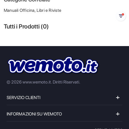
Manuali Officina, Libri e Riviste
Tutti i Prodotti (
0
)
© 2026 www.wemoto.it.
Diritti Riservati.
SERVIZIO CLIENTI
INFORMAZIONI SU WEMOTO