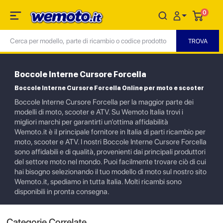
0
Boccole Interne Cursore Forcella
Boccole Interne Cursore Forcella Online per moto e scooter
Boccole Interne Cursore Forcella per la maggior parte dei
modelli di moto, scooter e ATV. Su Wemoto Italia trovi i
migliori marchi per garantirti un’ottima affidabilità
Wemoto.it è il principale fornitore in Italia di parti ricambio per
moto, scooter e ATV. I nostri Boccole Interne Cursore Forcella
sono affidabili e di qualità, provenienti dai principali produttori
del settore moto nel mondo. Puoi facilmente trovare ciò di cui
hai bisogno selezionando il tuo modello di moto sul nostro sito
Wemoto.it, spediamo in tutta Italia. Molti ricambi sono
disponibili in pronta consegna.
Categorie Correlate