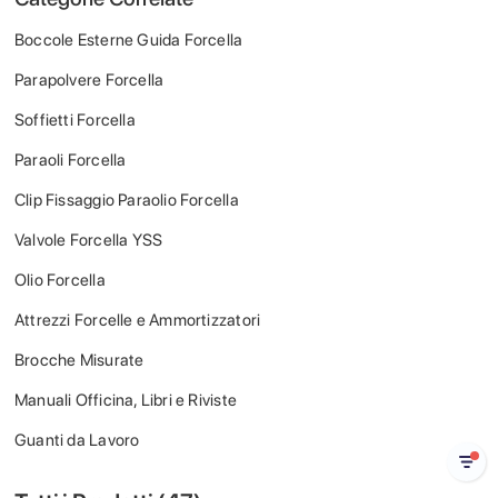
Boccole Esterne Guida Forcella
Parapolvere Forcella
Soffietti Forcella
Paraoli Forcella
Clip Fissaggio Paraolio Forcella
Valvole Forcella YSS
Olio Forcella
Attrezzi Forcelle e Ammortizzatori
Brocche Misurate
Manuali Officina, Libri e Riviste
Guanti da Lavoro