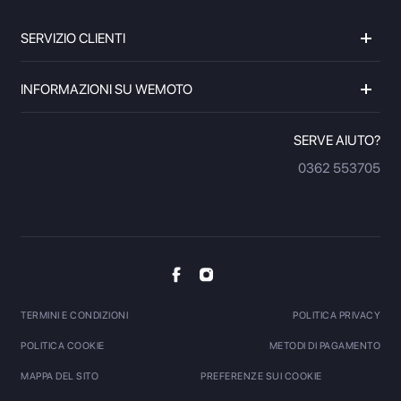
SERVIZIO CLIENTI
INFORMAZIONI SU WEMOTO
SERVE AIUTO?
0362 553705
TERMINI E CONDIZIONI
POLITICA PRIVACY
POLITICA COOKIE
METODI DI PAGAMENTO
MAPPA DEL SITO
PREFERENZE SUI COOKIE