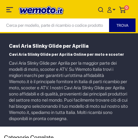
0
Cavi Aria Slinky Glide per Aprilia
Cavi Aria Slinky Glide per Aprilia Online per moto e scooter
Cavi Aria Slinky Glide per Aprilia per la maggior parte dei
modelli di moto, scooter e ATV. Su Wemoto Italia trovi i
migliori marchi per garantirti un’ottima affidabilità
Wemoto.it è il principale fornitore in Italia di parti ricambio per
moto, scooter e ATV. I nostri Cavi Aria Slinky Glide per Aprilia
sono affidabili e di qualità, provenienti dai principali produttori
del settore moto nel mondo. Puoi facilmente trovare ciò di cui
hai bisogno selezionando il tuo modello di moto sul nostro sito
Wemoto.it, spediamo in tutta Italia. Molti ricambi sono
disponibili in pronta consegna.
Categorie Correlate