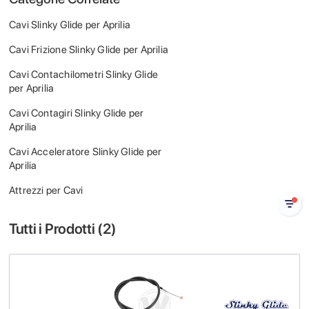
Cavi Slinky Glide per Aprilia
Cavi Frizione Slinky Glide per Aprilia
Cavi Contachilometri Slinky Glide
per Aprilia
Cavi Contagiri Slinky Glide per
Aprilia
Cavi Acceleratore Slinky Glide per
Aprilia
Attrezzi per Cavi
Tutti i Prodotti (
2
)