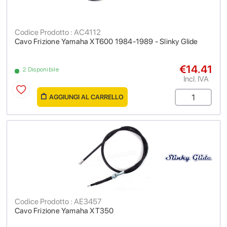
Codice Prodotto : AC4112
Cavo Frizione Yamaha XT600 1984-1989 - Slinky Glide
€14.41
2 Disponibile
Incl. IVA
AGGIUNGI AL CARRELLO
Codice Prodotto : AE3457
Cavo Frizione Yamaha XT350