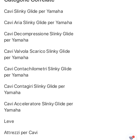
Cavi Slinky Glide per Yamaha
Cavi Aria Slinky Glide per Yamaha
Cavi Decompressione Slinky Glide
per Yamaha
Cavi Valvola Scarico Slinky Glide
per Yamaha
Cavi Contachilometri Slinky Glide
per Yamaha
Cavi Contagiri Slinky Glide per
Yamaha
Cavi Acceleratore Slinky Glide per
Yamaha
Leve
Attrezzi per Cavi