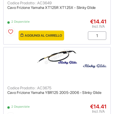
Codice Prodotto : AC3649
Cavo Frizione Yamaha XT125R XT125X - Slinky Glide
€14.41
2 Disponibile
Incl. IVA
AGGIUNGI AL CARRELLO
Codice Prodotto : AC3675
Cavo Frizione Yamaha YBR125 2005-2006 - Slinky Glide
€14.41
2 Disponibile
Incl. IVA