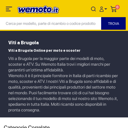
0
Viti a Brugola
Viti a Brugola Online per moto e scooter
Viti a Brugola per la maggior parte dei modelli di moto,
scooter e ATV. Su Wemoto Italia trovi i migliori marchi per
garantirti un'ottima affidabilità.
Wemoto.it è il principale fornitore in Italia di parti ricambio per
moto, scooter e ATV. I nostri Viti a Brugola sono affidabili e di
qualità, provenienti dai principali produttori del settore moto
nel mondo. Puoi facilmente trovare ciò di cui hai bisogno
selezionando il tuo modello di moto sul nostro sito Wemoto.it,
spediamo in tutta Italia. Molti ricambi sono disponibili in
pronta consegna.
Categorie Correlate