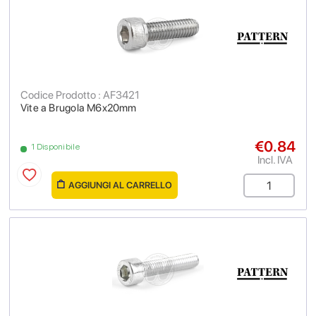
Codice Prodotto : AF3421
Vite a Brugola M6x20mm
€0.84
1 Disponibile
Incl. IVA
AGGIUNGI AL CARRELLO