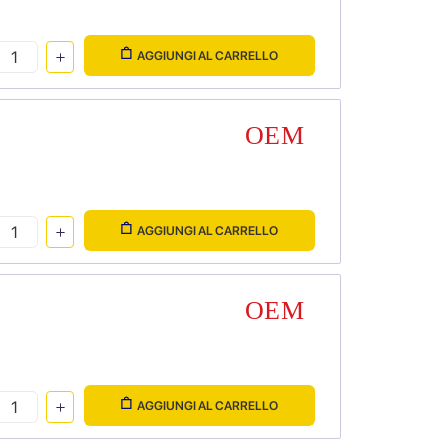
AGGIUNGI AL CARRELLO
AGGIUNGI AL CARRELLO
AGGIUNGI AL CARRELLO