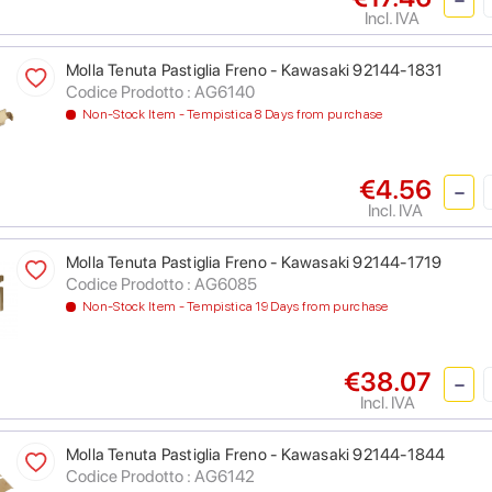
Incl. IVA
Molla Tenuta Pastiglia Freno - Kawasaki 92144-1831
Codice Prodotto : AG6140
Non-Stock Item - Tempistica 8 Days from purchase
€4.56
Incl. IVA
Molla Tenuta Pastiglia Freno - Kawasaki 92144-1719
Codice Prodotto : AG6085
Non-Stock Item - Tempistica 19 Days from purchase
€38.07
Incl. IVA
Molla Tenuta Pastiglia Freno - Kawasaki 92144-1844
Codice Prodotto : AG6142