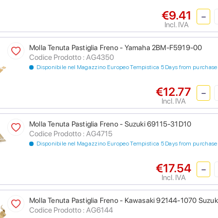
€9.41
Incl. IVA
Molla Tenuta Pastiglia Freno - Yamaha 2BM-F5919-00
Codice Prodotto : AG4350
Disponibile nel Magazzino Europeo Tempistica 5 Days from purchase
€12.77
Incl. IVA
Molla Tenuta Pastiglia Freno - Suzuki 69115-31D10
Codice Prodotto : AG4715
Disponibile nel Magazzino Europeo Tempistica 5 Days from purchase
€17.54
Incl. IVA
Molla Tenuta Pastiglia Freno - Kawasaki 92144-1070 Suz
Codice Prodotto : AG6144