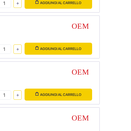
AGGIUNGI AL CARRELLO
AGGIUNGI AL CARRELLO
AGGIUNGI AL CARRELLO