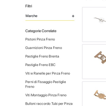
Filtri
Marche
Categorie Correlate
Pistoni Pinza Freno
Guarnizioni Pinza Freno
Pastiglie Freno Brenta
Pastiglie Freno EBC
Viti e Ranelle per Pinza Freno
Perni di Fissaggio Pastiglie
Freno
Viti Montaggio Pinza Freno
Bulloni raccordo Tubi per Pinza