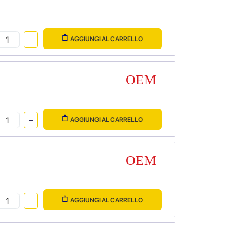
AGGIUNGI AL CARRELLO
AGGIUNGI AL CARRELLO
AGGIUNGI AL CARRELLO