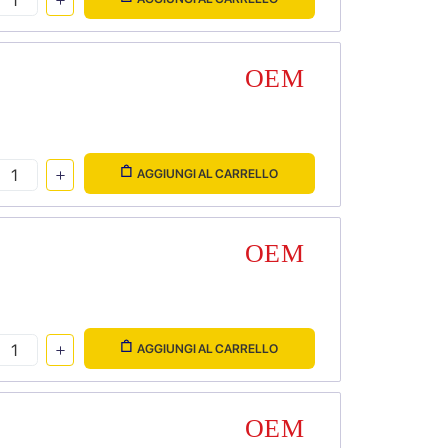
AGGIUNGI AL CARRELLO
AGGIUNGI AL CARRELLO