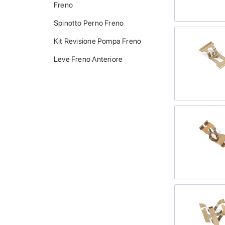
Freno
Spinotto Perno Freno
Kit Revisione Pompa Freno
Leve Freno Anteriore