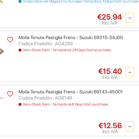
Disponibile nel Magazzino Europeo Tempistica 5 Days from purchase
€25.94
Incl. IVA
Molla Tenuta Pastiglia Freno - Suzuki 59315-34J00
Codice Prodotto : AG4289
Non-Stock Item - Tempistica 26 Days from purchase
€15.40
Incl. IVA
Molla Tenuta Pastiglia Freno - Suzuki 69143-45001
Codice Prodotto : AG6149
Non-Stock Item - Tempistica 8 Days from purchase
€12.56
Incl. IVA