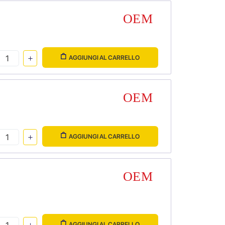
AGGIUNGI AL CARRELLO
AGGIUNGI AL CARRELLO
AGGIUNGI AL CARRELLO