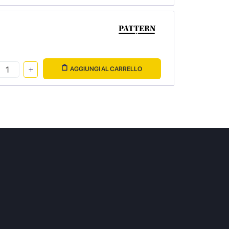
AGGIUNGI AL CARRELLO