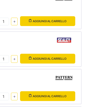
AGGIUNGI AL CARRELLO
AGGIUNGI AL CARRELLO
AGGIUNGI AL CARRELLO