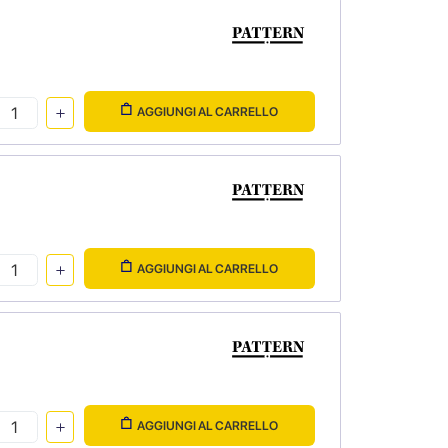
AGGIUNGI AL CARRELLO
AGGIUNGI AL CARRELLO
AGGIUNGI AL CARRELLO