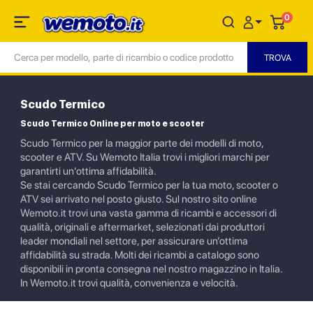
0
Scudo Termico
Scudo Termico Online per moto e scooter
Scudo Termico per la maggior parte dei modelli di moto,
scooter e ATV. Su Wemoto Italia trovi i migliori marchi per
garantirti un'ottima affidabilità.
Se stai cercando Scudo Termico per la tua moto, scooter o
ATV sei arrivato nel posto giusto. Sul nostro sito online
Wemoto.it trovi una vasta gamma di ricambi e accessori di
qualità, originali e aftermarket, selezionati dai produttori
leader mondiali nel settore, per assicurare un’ottima
affidabilità su strada. Molti dei ricambi a catalogo sono
disponibili in pronta consegna nel nostro magazzino in Italia.
In Wemoto.it trovi qualità, convenienza e velocità.