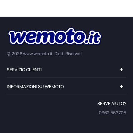
© 2026 www.wemoto.it.
Diritti Riservati.
SERVIZIO CLIENTI
INFORMAZIONI SU WEMOTO
SERVE AIUTO?
0362 553705