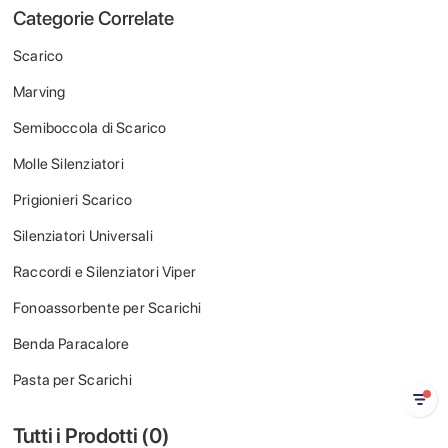
Categorie Correlate
Scarico
Marving
Semiboccola di Scarico
Molle Silenziatori
Prigionieri Scarico
Silenziatori Universali
Raccordi e Silenziatori Viper
Fonoassorbente per Scarichi
Benda Paracalore
Pasta per Scarichi
Tutti i Prodotti (
0
)