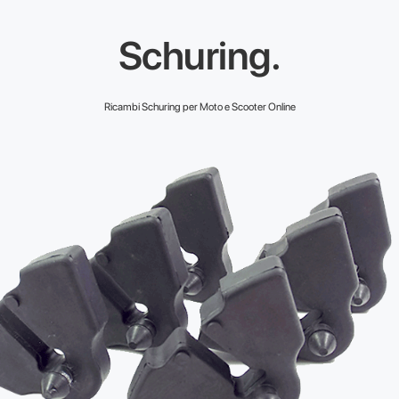
Schuring.
Ricambi Schuring per Moto e Scooter Online