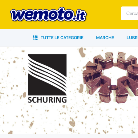
TUTTE LE CATEGORIE
MARCHE
LUBR