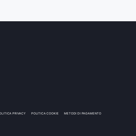
OLITICA PRIVACY
POLITICA COOKIE
METODI DI PAGAMENTO