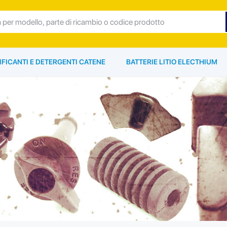
IFICANTI E DETERGENTI CATENE
BATTERIE LITIO ELECTHIUM