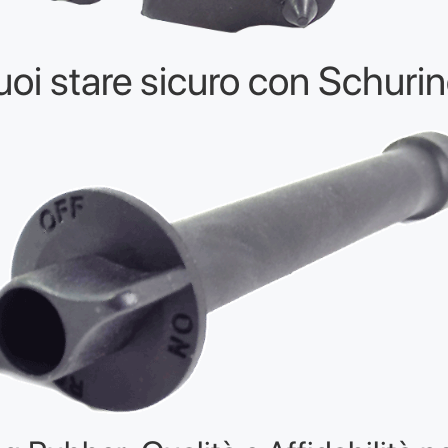
uoi stare sicuro con Schurin