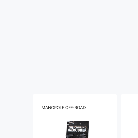
MANOPOLE OFF-ROAD