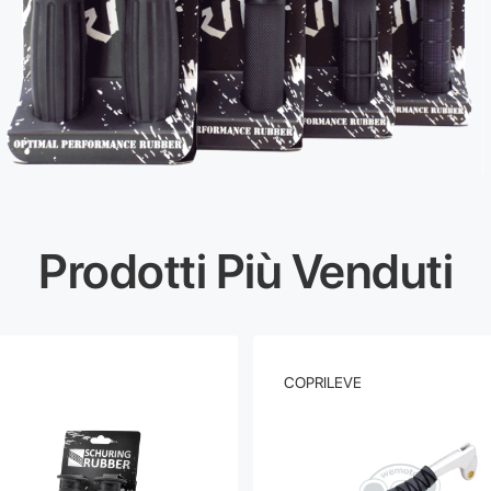
Prodotti Più Venduti
COPRILEVE