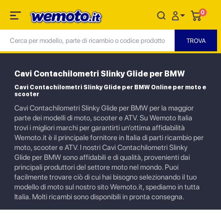
0
Cavi Contachilometri Slinky Glide per BMW
Cavi Contachilometri Slinky Glide per BMW Online per moto e
scooter
Cavi Contachilometri Slinky Glide per BMW per la maggior
parte dei modelli di moto, scooter e ATV. Su Wemoto Italia
trovi i migliori marchi per garantirti un’ottima affidabilità
Wemoto.it è il principale fornitore in Italia di parti ricambio per
moto, scooter e ATV. I nostri Cavi Contachilometri Slinky
Glide per BMW sono affidabili e di qualità, provenienti dai
principali produttori del settore moto nel mondo. Puoi
facilmente trovare ciò di cui hai bisogno selezionando il tuo
modello di moto sul nostro sito Wemoto.it, spediamo in tutta
Italia. Molti ricambi sono disponibili in pronta consegna.