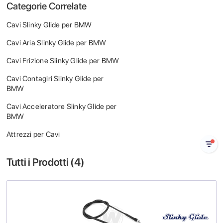
Categorie Correlate
Cavi Slinky Glide per BMW
Cavi Aria Slinky Glide per BMW
Cavi Frizione Slinky Glide per BMW
Cavi Contagiri Slinky Glide per
BMW
Cavi Acceleratore Slinky Glide per
BMW
Attrezzi per Cavi
Tutti i Prodotti (
4
)