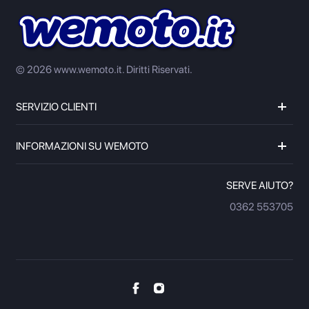
© 2026 www.wemoto.it.
Diritti Riservati.
SERVIZIO CLIENTI
INFORMAZIONI SU WEMOTO
SERVE AIUTO?
0362 553705