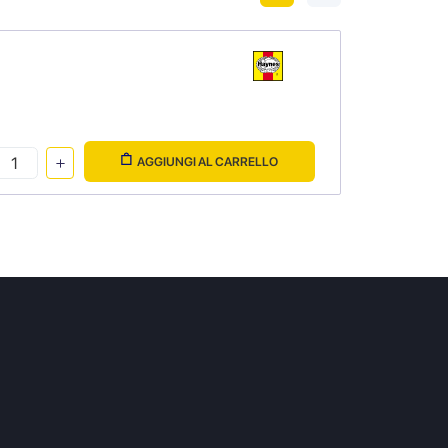
AGGIUNGI AL CARRELLO