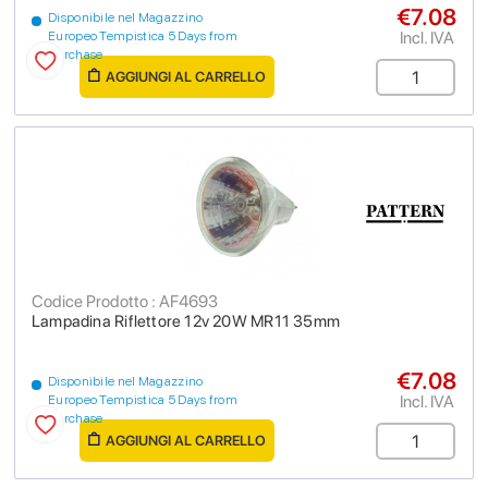
€7.08
Disponibile nel Magazzino
Incl. IVA
Europeo Tempistica 5 Days from
purchase
AGGIUNGI AL CARRELLO
Codice Prodotto : AF4693
Lampadina Riflettore 12v 20W MR11 35mm
€7.08
Disponibile nel Magazzino
Incl. IVA
Europeo Tempistica 5 Days from
purchase
AGGIUNGI AL CARRELLO