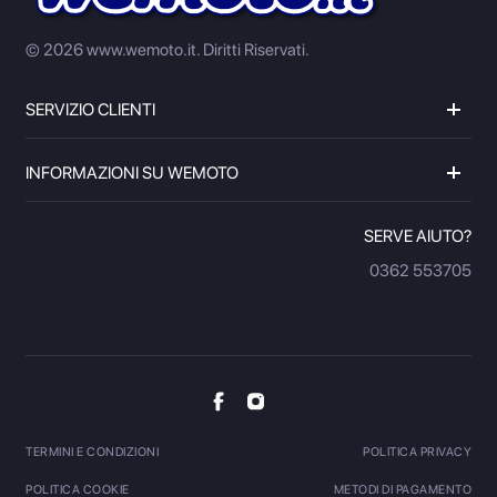
© 2026 www.wemoto.it.
Diritti Riservati.
SERVIZIO CLIENTI
INFORMAZIONI SU WEMOTO
SERVE AIUTO?
0362 553705
TERMINI E CONDIZIONI
POLITICA PRIVACY
POLITICA COOKIE
METODI DI PAGAMENTO