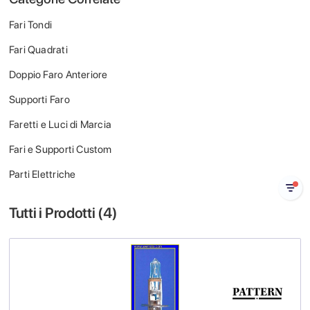
Fari Tondi
Fari Quadrati
Doppio Faro Anteriore
Supporti Faro
Faretti e Luci di Marcia
Fari e Supporti Custom
Parti Elettriche
Tutti i Prodotti (
4
)