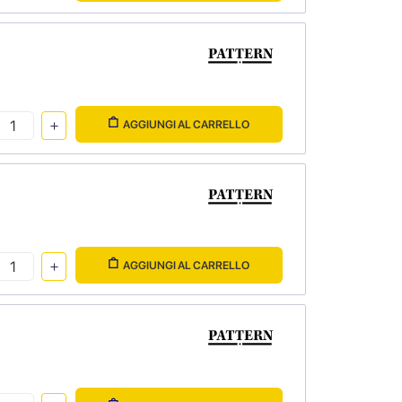
AGGIUNGI AL CARRELLO
AGGIUNGI AL CARRELLO