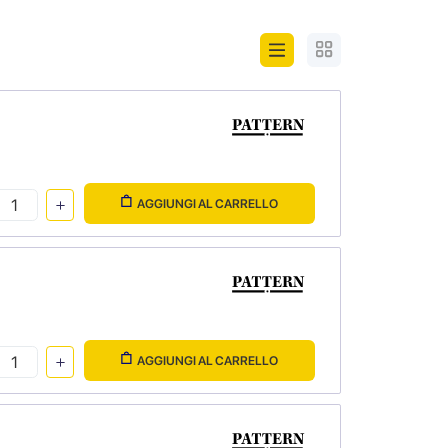
AGGIUNGI AL CARRELLO
AGGIUNGI AL CARRELLO