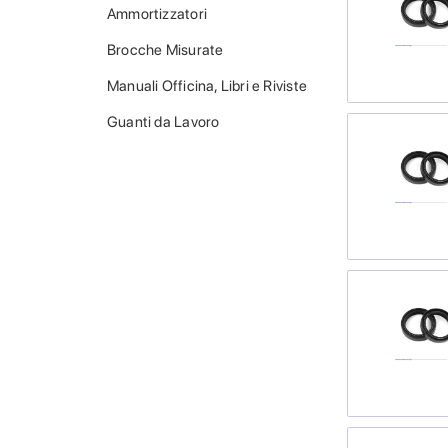
Ammortizzatori
Brocche Misurate
Manuali Officina, Libri e Riviste
Guanti da Lavoro