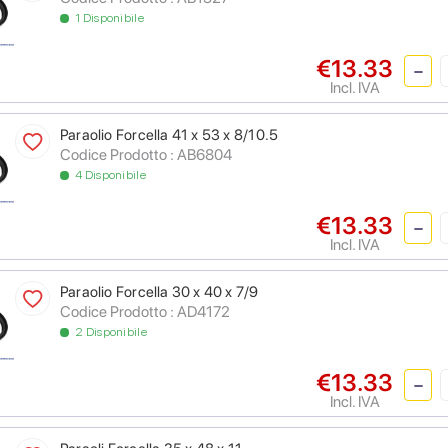
1 Disponibile
€13.33
Incl. IVA
Paraolio Forcella 41 x 53 x 8/10.5
Codice Prodotto : AB6804
4 Disponibile
€13.33
Incl. IVA
Paraolio Forcella 30 x 40 x 7/9
Codice Prodotto : AD4172
2 Disponibile
€13.33
Incl. IVA