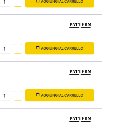
AGGIUNGI AL CARRELLO
AGGIUNGI AL CARRELLO
AGGIUNGI AL CARRELLO