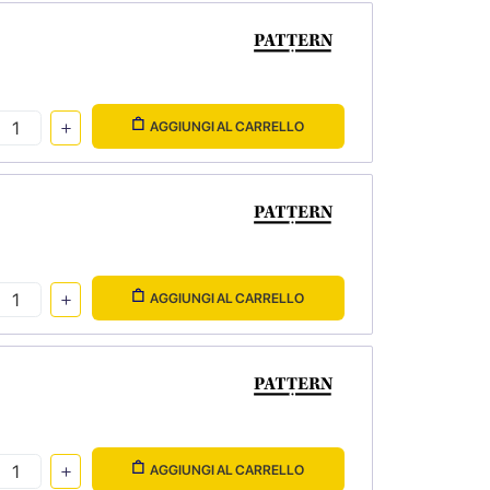
AGGIUNGI AL CARRELLO
AGGIUNGI AL CARRELLO
AGGIUNGI AL CARRELLO