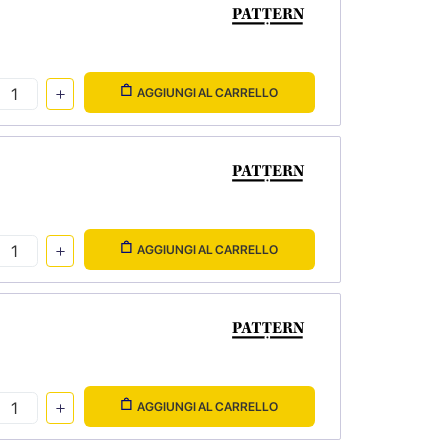
AGGIUNGI AL CARRELLO
AGGIUNGI AL CARRELLO
AGGIUNGI AL CARRELLO