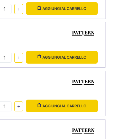
AGGIUNGI AL CARRELLO
AGGIUNGI AL CARRELLO
AGGIUNGI AL CARRELLO