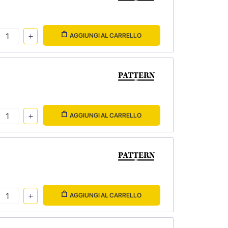
AGGIUNGI AL CARRELLO
AGGIUNGI AL CARRELLO
AGGIUNGI AL CARRELLO