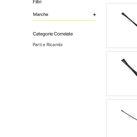
Filtri
Marche
Categorie Correlate
Parti e Ricambi