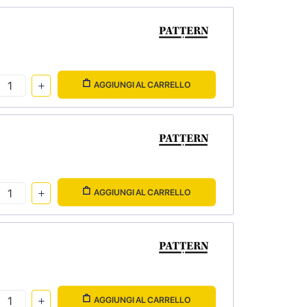
AGGIUNGI AL CARRELLO
AGGIUNGI AL CARRELLO
AGGIUNGI AL CARRELLO