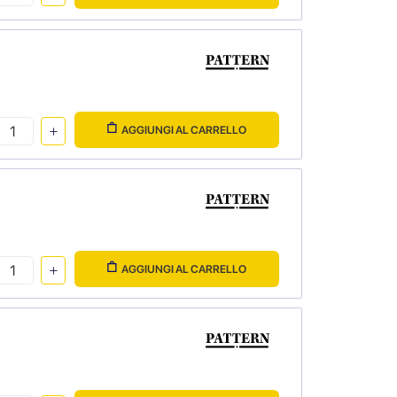
AGGIUNGI AL CARRELLO
AGGIUNGI AL CARRELLO