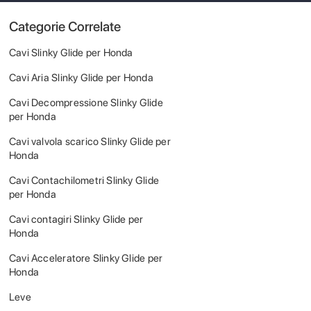
Categorie Correlate
Cavi Slinky Glide per Honda
Cavi Aria Slinky Glide per Honda
Cavi Decompressione Slinky Glide
per Honda
Cavi valvola scarico Slinky Glide per
Honda
Cavi Contachilometri Slinky Glide
per Honda
Cavi contagiri Slinky Glide per
Honda
Cavi Acceleratore Slinky Glide per
Honda
Leve