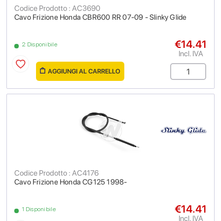
Codice Prodotto : AC3690
Cavo Frizione Honda CBR600 RR 07-09 - Slinky Glide
€14.41
2 Disponibile
Incl. IVA
AGGIUNGI AL CARRELLO
Codice Prodotto : AC4176
Cavo Frizione Honda CG125 1998-
€14.41
1 Disponibile
Incl. IVA