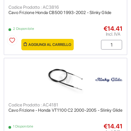
Codice Prodotto : AC3816
Cavo Frizione Honda CB500 1993-2002 - Slinky Glide
€14.41
2 Disponibile
Incl. IVA
AGGIUNGI AL CARRELLO
Codice Prodotto : AC4181
Cavo Frizione - Honda VT1100 C2 2000-2005 - Slinky Glide
€14.41
1 Disponibile