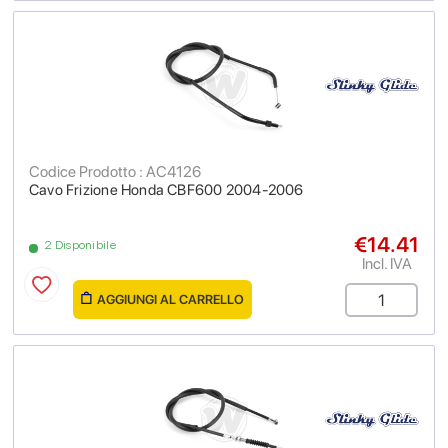
Codice Prodotto : AC4126
Cavo Frizione Honda CBF600 2004-2006
€14.41
2 Disponibile
Incl. IVA
AGGIUNGI AL CARRELLO