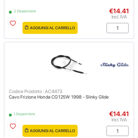
€14.41
2 Disponibile
Incl. IVA
AGGIUNGI AL CARRELLO
Codice Prodotto : AC4473
Cavo Frizione Honda CG125W 1998 - Slinky Glide
€14.41
1 Disponibile
Incl. IVA
AGGIUNGI AL CARRELLO