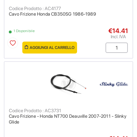
Codice Prodotto : AC4177
Cavo Frizione Honda CB350SG 1986-1989
€14.41
1 Disponibile
Incl. IVA
AGGIUNGI AL CARRELLO
Codice Prodotto : AC3731
Cavo Frizione - Honda NT700 Deauville 2007-2011 - Slinky
Glide