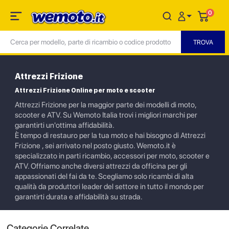
0
Attrezzi Frizione
Attrezzi Frizione Online per moto e scooter
Attrezzi Frizione per la maggior parte dei modelli di moto,
scooter e ATV. Su Wemoto Italia trovi i migliori marchi per
garantirti un'ottima affidabilità.
È tempo di restauro per la tua moto e hai bisogno di Attrezzi
Frizione , sei arrivato nel posto giusto. Wemoto.it è
specializzato in parti ricambio, accessori per moto, scooter e
ATV. Offriamo anche diversi attrezzi da officina per gli
appassionati del fai da te. Scegliamo solo ricambi di alta
qualità da produttori leader del settore in tutto il mondo per
garantirti durata e affidabilità su strada.
Categorie Correlate