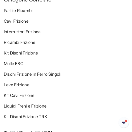
Parti e Ricambi
Cavi Frizione
Interruttori Frizione
Ricambi Frizione
Kit Dischi Frizione
Molle EBC
Dischi Frizione in Ferro Singoli
Leve Frizione
Kit Cavi Frizione
Liquidi Freni e Frizione
Kit Dischi Frizione TRK