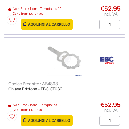
€52.95
Non-Stock Item - Tempistica 10
Incl. IVA
Days from purchase
AGGIUNGI AL CARRELLO
Codice Prodotto : AB4898
Chiave Frizione - EBC CT039
€52.95
Non-Stock Item - Tempistica 10
Incl. IVA
Days from purchase
AGGIUNGI AL CARRELLO