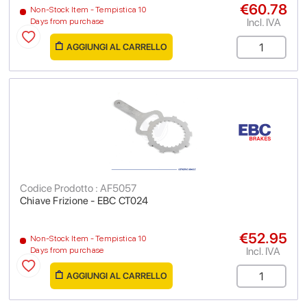
€60.78
Non-Stock Item - Tempistica 10
Incl. IVA
Days from purchase
AGGIUNGI AL CARRELLO
Codice Prodotto : AF5057
Chiave Frizione - EBC CT024
€52.95
Non-Stock Item - Tempistica 10
Incl. IVA
Days from purchase
AGGIUNGI AL CARRELLO