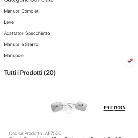
Manubri Completi
Leve
Adattatori Specchietto
Manubri e Sterzo
Manopole
Tutti i Prodotti (
20
)
Codice Prodotto : AF7505