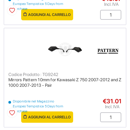
Incl. IVA
Europeo Tempistica 5 Days from
purchase
AGGIUNGI AL CARRELLO
Codice Prodotto : TG9242
Mirrors Pattern 10mm for Kawasaki Z 750 2007-2012 and Z
1000 2007-2013 - Pair
€31.01
Disponibile nel Magazzino
Incl. IVA
Europeo Tempistica 5 Days from
purchase
AGGIUNGI AL CARRELLO