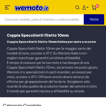
0
Coppia Specchietti filetto 10mm
Coppia Specchietti filetto 10mm Online per moto e scooter
Coppia Specchietti filetto 10mm per la maggior parte dei
modelli di moto, scooter e ATV. Su Wemoto Italia trovi i
migliori marchi per garantirti un'ottima affidabilità.
È tempo di restauro per la tua moto e hai bisogno di una
Coppia Specchietti filetto 10mm, sei arrivato nel posto giusto.
Wemoto.it è specializzato in parti ricambio, accessori per
moto, scooter e ATV. Offriamo anche diversi attrezzi da
officina per gli appassionati del fai da te. Scegliamo solo
ricambi di alta qualità da produttori leader del settore in tutto
il mondo per garantirti durata e affidabilità su strada.
Categorie Correlate