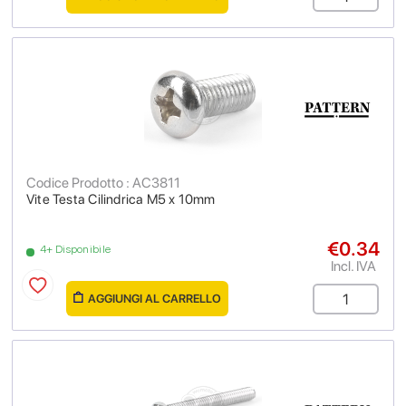
Codice Prodotto : AC3811
Vite Testa Cilindrica M5 x 10mm
€0.34
4+ Disponibile
Incl. IVA
AGGIUNGI AL CARRELLO