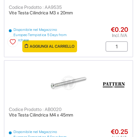
Codice Prodotto : AA9535
Vite Testa Cilindrica M3 x 20mm
€0.20
Disponibile nel Magazzino
Incl. IVA
Europeo Tempistica 5 Days from
purchase
AGGIUNGI AL CARRELLO
Codice Prodotto : AB0020
Vite Testa Cilindrica M4 x 45mm
€0.25
Disponibile nel Magazzino