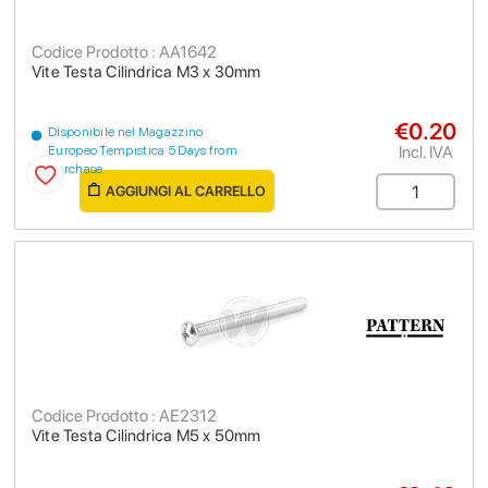
Codice Prodotto : AA1642
Vite Testa Cilindrica M3 x 30mm
€0.20
Disponibile nel Magazzino
Incl. IVA
Europeo Tempistica 5 Days from
purchase
AGGIUNGI AL CARRELLO
Codice Prodotto : AE2312
Vite Testa Cilindrica M5 x 50mm