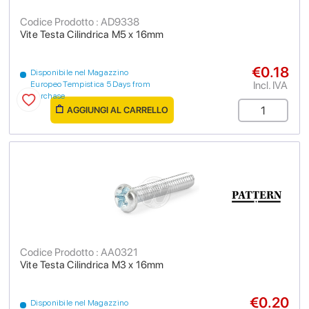
Codice Prodotto : AD9338
Vite Testa Cilindrica M5 x 16mm
€0.18
Disponibile nel Magazzino
Incl. IVA
Europeo Tempistica 5 Days from
purchase
AGGIUNGI AL CARRELLO
Codice Prodotto : AA0321
Vite Testa Cilindrica M3 x 16mm
€0.20
Disponibile nel Magazzino