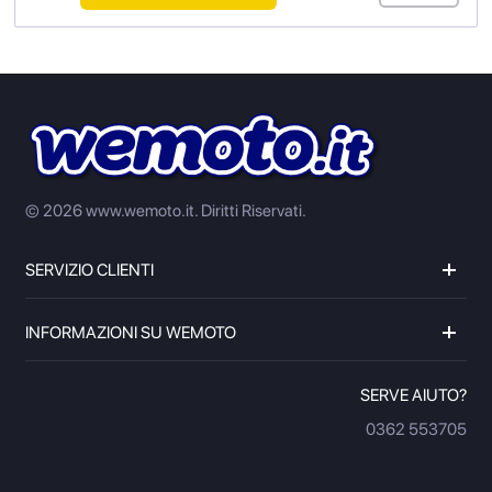
© 2026 www.wemoto.it.
Diritti Riservati.
SERVIZIO CLIENTI
INFORMAZIONI SU WEMOTO
SERVE AIUTO?
0362 553705