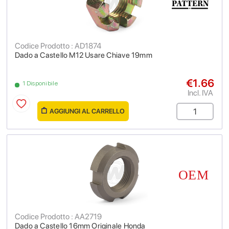
Codice Prodotto : AD1874
Dado a Castello M12 Usare Chiave 19mm
€1.66
1 Disponibile
Incl. IVA
AGGIUNGI AL CARRELLO
Codice Prodotto : AA2719
Dado a Castello 16mm Originale Honda