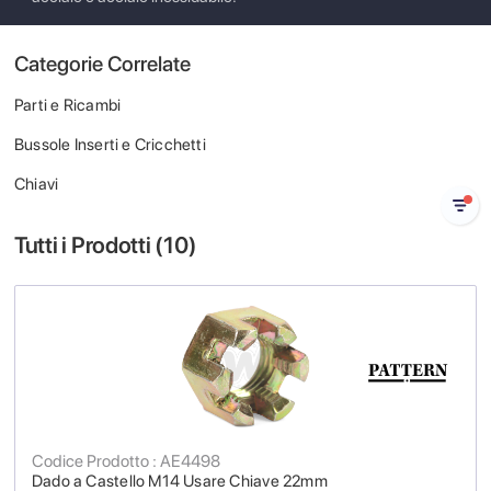
Categorie Correlate
Parti e Ricambi
Bussole Inserti e Cricchetti
Chiavi
Tutti i Prodotti (
10
)
Codice Prodotto : AE4498
Dado a Castello M14 Usare Chiave 22mm