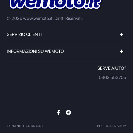
© 2026 www.wemoto.it.
Diritti Riservati.
SERVIZIO CLIENTI
INFORMAZIONI SU WEMOTO
SERVE AIUTO?
0362 553705
TERMINI E CONDIZIONI
POLITICA PRIVACY