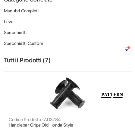
Manubri Completi
Leve
Specchietti
Specchietti Custom
Tutti i Prodotti (
7
)
Codice Prodotto : AD3784
Handlebar Grips Old Honda Style