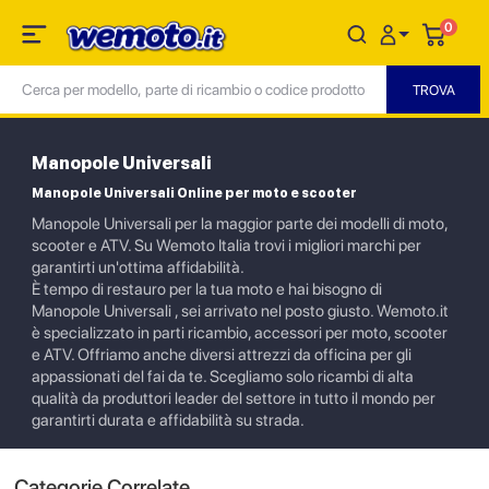
0
Manopole Universali
Manopole Universali Online per moto e scooter
Manopole Universali per la maggior parte dei modelli di moto,
scooter e ATV. Su Wemoto Italia trovi i migliori marchi per
garantirti un'ottima affidabilità.
È tempo di restauro per la tua moto e hai bisogno di
Manopole Universali , sei arrivato nel posto giusto. Wemoto.it
è specializzato in parti ricambio, accessori per moto, scooter
e ATV. Offriamo anche diversi attrezzi da officina per gli
appassionati del fai da te. Scegliamo solo ricambi di alta
qualità da produttori leader del settore in tutto il mondo per
garantirti durata e affidabilità su strada.
Categorie Correlate