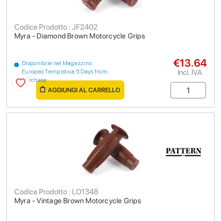
Codice Prodotto : JF2402
Myra - Diamond Brown Motorcycle Grips
€13.64
Disponibile nel Magazzino
Incl. IVA
Europeo Tempistica 5 Days from
purchase
AGGIUNGI AL CARRELLO
Codice Prodotto : LO1348
Myra - Vintage Brown Motorcycle Grips