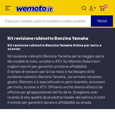
0
Kit revisione rubinetto Benzina Yamaha
Kit revisione rubinetto Benzina Yamaha Online per moto e
scooter
Kit revisione rubinetto Benzina Yamaha per la maggior parte
dei modelli di moto, scooter e ATV. Su Wemoto Italia trovi i
migliori marchi per garantirti un’ottima affidabilità
È tempo di restauro per la tua moto e hai bisogno di Kit
revisione rubinetto Benzina Yamaha , sei arrivato nel posto
giusto. Wemoto.it è specializzato in parti ricambio, accessori
per moto, scooter e ATV. Offriamo anche diversi attrezzi da
officina per gli appassionati del fai da te. Scegliamo solo
ricambi di alta qualità da produttori leader del settore in tutto
il mondo per garantirti durata e affidabilità su strada.