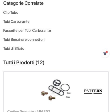
Categorie Correlate
Clip Tubo
Tubi Carburante
Fascette per Tubi Carburante
Tubi Benzina e connettori
Tubi di Sfiato
Tutti i Prodotti (
12
)
Codice Prodotto : AB6392