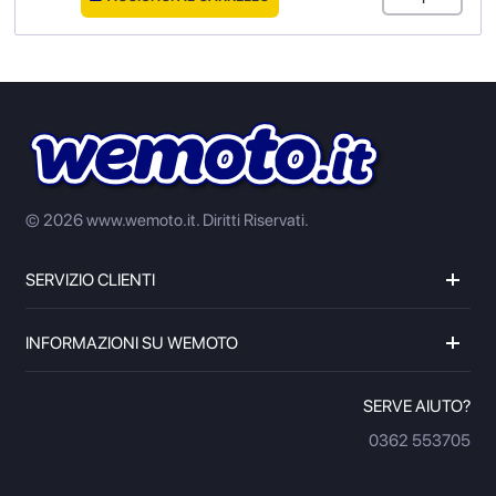
© 2026 www.wemoto.it.
Diritti Riservati.
SERVIZIO CLIENTI
INFORMAZIONI SU WEMOTO
SERVE AIUTO?
0362 553705