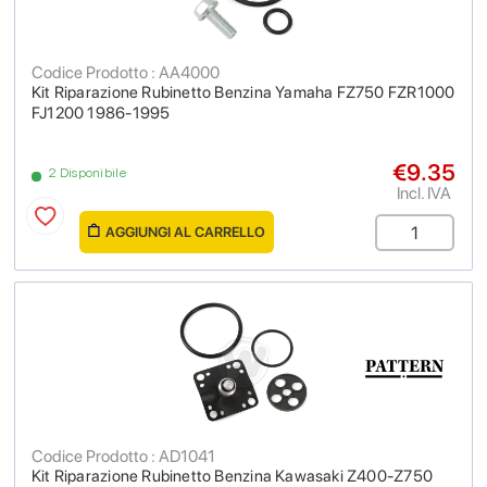
Codice Prodotto : AA4000
Kit Riparazione Rubinetto Benzina Yamaha FZ750 FZR1000
FJ1200 1986-1995
€9.35
2 Disponibile
Incl. IVA
AGGIUNGI AL CARRELLO
Codice Prodotto : AD1041
Kit Riparazione Rubinetto Benzina Kawasaki Z400-Z750