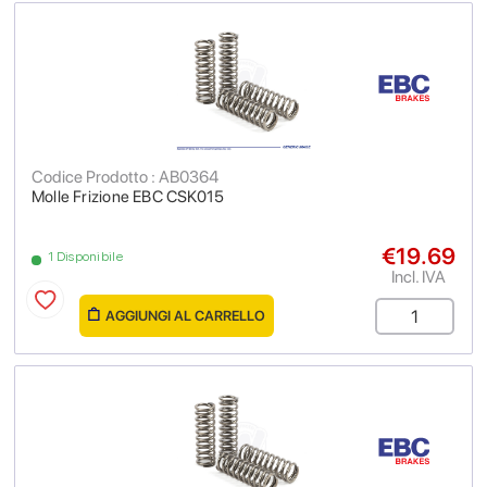
Codice Prodotto : AB0364
Molle Frizione EBC CSK015
€19.69
1 Disponibile
Incl. IVA
AGGIUNGI AL CARRELLO