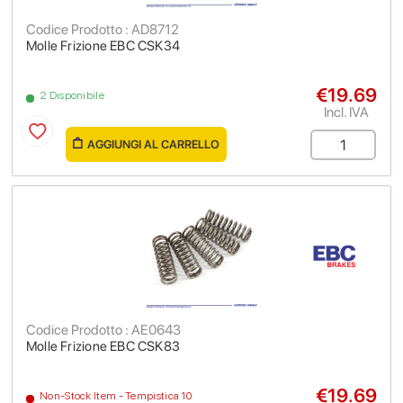
Codice Prodotto : AD8712
Molle Frizione EBC CSK34
€19.69
2 Disponibile
Incl. IVA
AGGIUNGI AL CARRELLO
Codice Prodotto : AE0643
Molle Frizione EBC CSK83
€19.69
Non-Stock Item - Tempistica 10