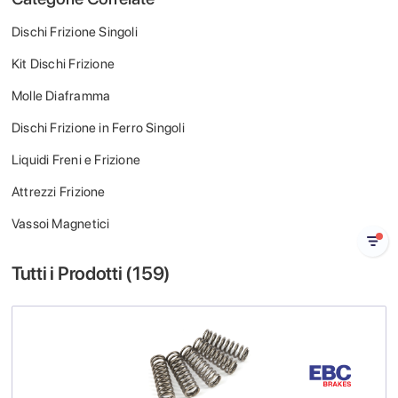
Dischi Frizione Singoli
Kit Dischi Frizione
Molle Diaframma
Dischi Frizione in Ferro Singoli
Liquidi Freni e Frizione
Attrezzi Frizione
Vassoi Magnetici
Tutti i Prodotti (
159
)