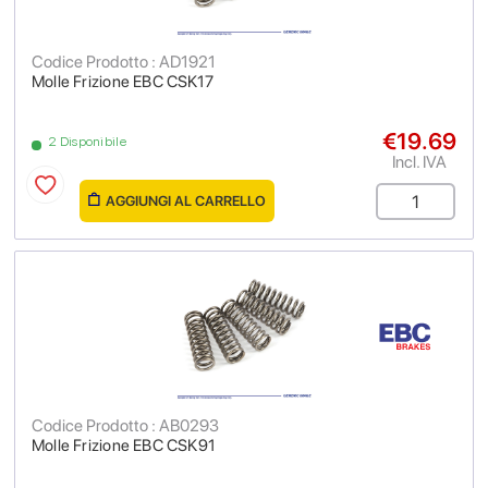
Codice Prodotto : AD1921
Molle Frizione EBC CSK17
€19.69
2 Disponibile
Incl. IVA
AGGIUNGI AL CARRELLO
Codice Prodotto : AB0293
Molle Frizione EBC CSK91