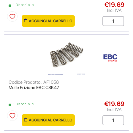
€19.69
1 Disponibile
Incl. IVA
AGGIUNGI AL CARRELLO
Codice Prodotto : AF1058
Molle Frizione EBC CSK47
€19.69
1 Disponibile
Incl. IVA
AGGIUNGI AL CARRELLO