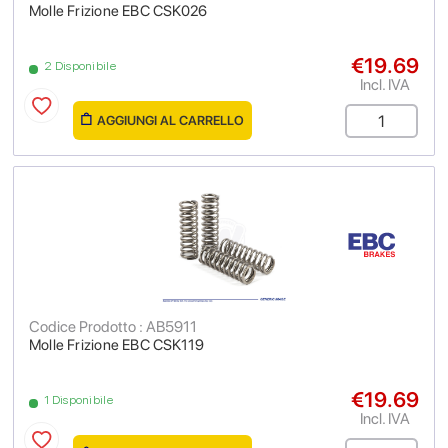
Molle Frizione EBC CSK026
€19.69
2 Disponibile
Incl. IVA
AGGIUNGI AL CARRELLO
Codice Prodotto : AB5911
Molle Frizione EBC CSK119
€19.69
1 Disponibile
Incl. IVA