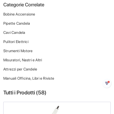
Categorie Correlate
Bobine Accensione
Pipette Candela
Cavi Candela
Pulitori Elettrici
Strumenti Motore
Misuratori, Nastri e Altri
Attrezzi per Candele
Manuali Officina, Libri e Riviste
Tutti i Prodotti (
58
)