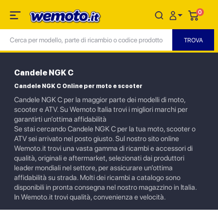
0
Candele NGK C
Candele NGK C Online per moto e scooter
Candele NGK C per la maggior parte dei modelli di moto,
scooter e ATV. Su Wemoto Italia trovi i migliori marchi per
garantirti un’ottima affidabilità
Se stai cercando Candele NGK C per la tua moto, scooter o
ATV sei arrivato nel posto giusto. Sul nostro sito online
Wemoto.it trovi una vasta gamma di ricambi e accessori di
qualità, originali e aftermarket, selezionati dai produttori
leader mondiali nel settore, per assicurare un’ottima
affidabilità su strada. Molti dei ricambi a catalogo sono
disponibili in pronta consegna nel nostro magazzino in Italia.
In Wemoto.it trovi qualità, convenienza e velocità.