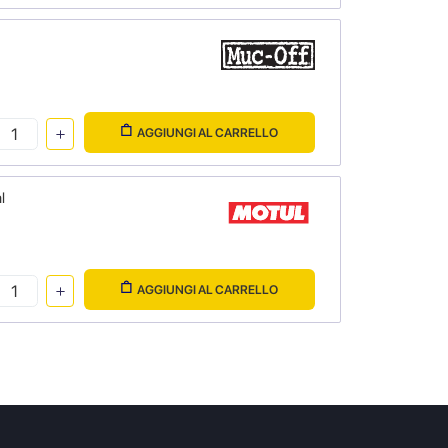
AGGIUNGI AL CARRELLO
l
AGGIUNGI AL CARRELLO