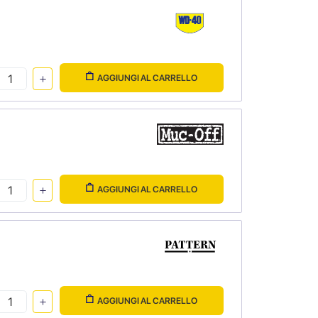
AGGIUNGI AL CARRELLO
AGGIUNGI AL CARRELLO
AGGIUNGI AL CARRELLO