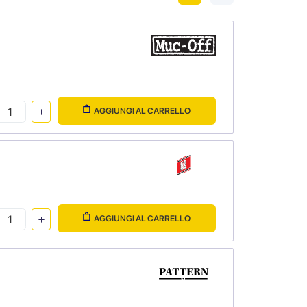
AGGIUNGI AL CARRELLO
AGGIUNGI AL CARRELLO