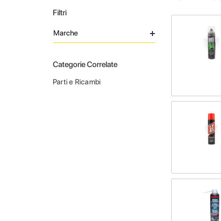
Filtri
Marche
Categorie Correlate
Parti e Ricambi