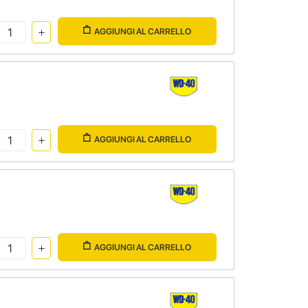
AGGIUNGI AL CARRELLO
AGGIUNGI AL CARRELLO
AGGIUNGI AL CARRELLO