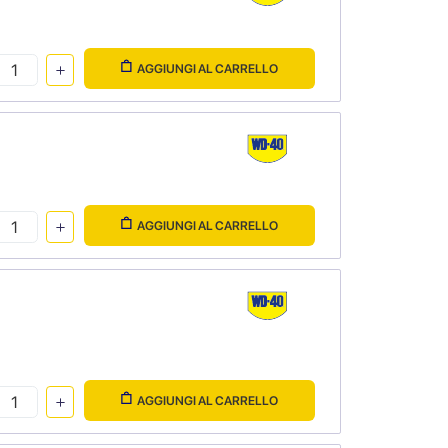
AGGIUNGI AL CARRELLO
AGGIUNGI AL CARRELLO
AGGIUNGI AL CARRELLO