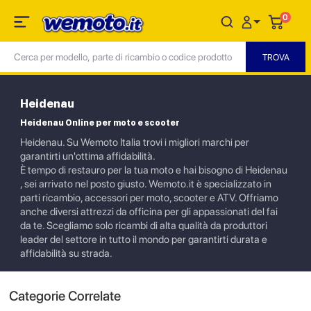
0
Heidenau
Heidenau Online per moto e scooter
Heidenau. Su Wemoto Italia trovi i migliori marchi per
garantirti un'ottima affidabilità.
È tempo di restauro per la tua moto e hai bisogno di Heidenau
, sei arrivato nel posto giusto. Wemoto.it è specializzato in
parti ricambio, accessori per moto, scooter e ATV. Offriamo
anche diversi attrezzi da officina per gli appassionati del fai
da te. Scegliamo solo ricambi di alta qualità da produttori
leader del settore in tutto il mondo per garantirti durata e
affidabilità su strada.
Categorie Correlate