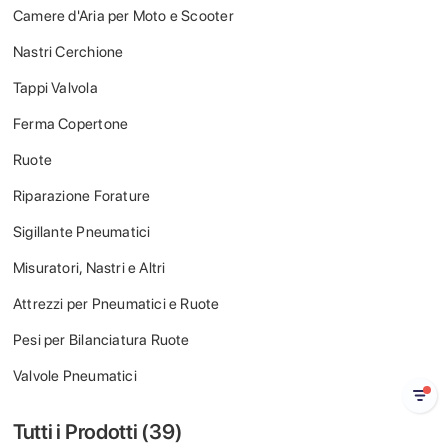
Camere d'Aria per Moto e Scooter
Nastri Cerchione
Tappi Valvola
Ferma Copertone
Ruote
Riparazione Forature
Sigillante Pneumatici
Misuratori, Nastri e Altri
Attrezzi per Pneumatici e Ruote
Pesi per Bilanciatura Ruote
Valvole Pneumatici
Tutti i Prodotti (
39
)