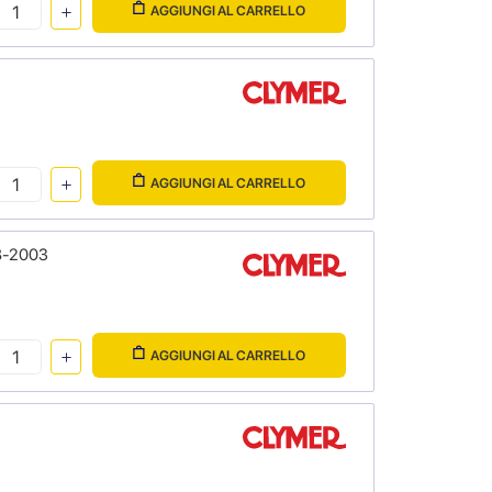
AGGIUNGI AL CARRELLO
AGGIUNGI AL CARRELLO
8-2003
AGGIUNGI AL CARRELLO