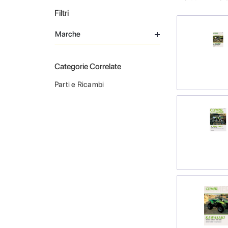
Filtri
Marche
Categorie Correlate
Parti e Ricambi