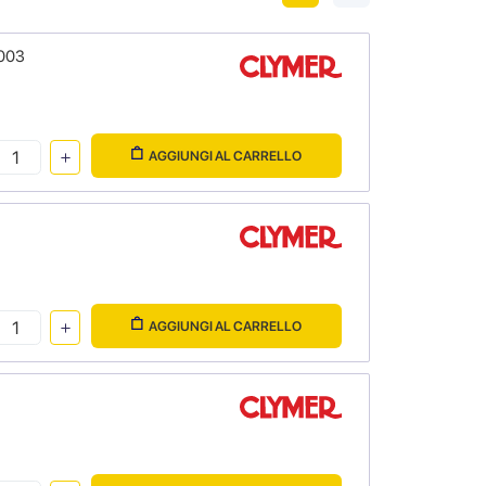
2003
AGGIUNGI AL CARRELLO
AGGIUNGI AL CARRELLO