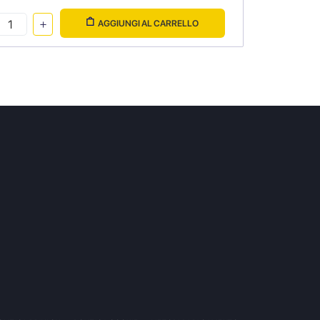
AGGIUNGI AL CARRELLO