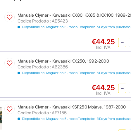
Manuale Clymer - Kawasaki KX80, KX85 & KX100, 1989-
Codice Prodotto : AE5423
Disponibile nel Magazzino Europeo Tempistica 5 Days from purchase
€44.25
Incl. IVA
Manuale Clymer - Kawasaki KX250, 1992-2000
Codice Prodotto : AB2386
Disponibile nel Magazzino Europeo Tempistica 5 Days from purchase
€44.25
Incl. IVA
Manuale Clymer - Kawasaki KSF250 Mojave, 1987-2000
Codice Prodotto : AF7155
Disponibile nel Magazzino Europeo Tempistica 5 Days from purchase