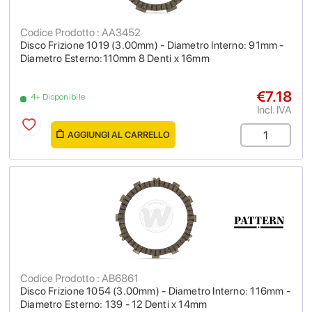
Codice Prodotto : AA3452
Disco Frizione 1019 (3.00mm) - Diametro Interno: 91mm -
Diametro Esterno:110mm 8 Denti x 16mm
€7.18
4+ Disponibile
Incl. IVA
AGGIUNGI AL CARRELLO
Codice Prodotto : AB6861
Disco Frizione 1054 (3.00mm) - Diametro Interno: 116mm -
Diametro Esterno: 139 - 12 Denti x 14mm