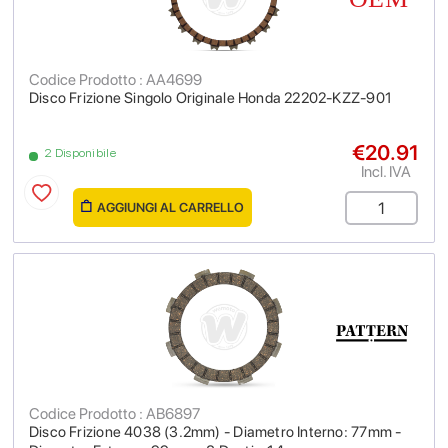
Codice Prodotto : AA4699
Disco Frizione Singolo Originale Honda 22202-KZZ-901
€20.91
2 Disponibile
Incl. IVA
AGGIUNGI AL CARRELLO
Codice Prodotto : AB6897
Disco Frizione 4038 (3.2mm) - Diametro Interno: 77mm -