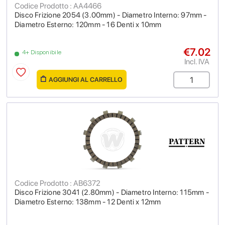
Codice Prodotto : AA4466
Disco Frizione 2054 (3.00mm) - Diametro Interno: 97mm -
Diametro Esterno: 120mm - 16 Denti x 10mm
€7.02
4+ Disponibile
Incl. IVA
AGGIUNGI AL CARRELLO
Codice Prodotto : AB6372
Disco Frizione 3041 (2.80mm) - Diametro Interno: 115mm -
Diametro Esterno: 138mm - 12 Denti x 12mm