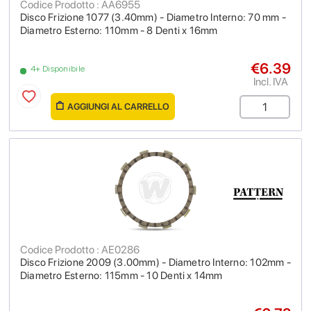
Codice Prodotto : AA6955
Disco Frizione 1077 (3.40mm) - Diametro Interno: 70 mm -
Diametro Esterno: 110mm - 8 Denti x 16mm
€6.39
4+ Disponibile
Incl. IVA
AGGIUNGI AL CARRELLO
Codice Prodotto : AE0286
Disco Frizione 2009 (3.00mm) - Diametro Interno: 102mm -
Diametro Esterno: 115mm - 10 Denti x 14mm