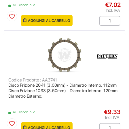
€7.02
4+ Disponibile
Incl. IVA
AGGIUNGI AL CARRELLO
Codice Prodotto : AA3741
Disco Frizione 2041 (3.00mm) - Diametro Interno: 112mm
Disco Frizione 1033 (3.50mm) - Diametro Interno: 120mm -
Diametro Esterno:
€9.33
4+ Disponibile
Incl. IVA
AGGIUNGI AL CARRELLO