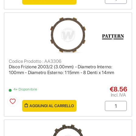
Codice Prodotto : AA3306
Disco Frizione 2003/2 (3.00mm) - Diametro Interno:
100mm - Diametro Esterno: 115mm - 8 Denti x 14mm
€8.56
4+ Disponibile
Incl. IVA
AGGIUNGI AL CARRELLO