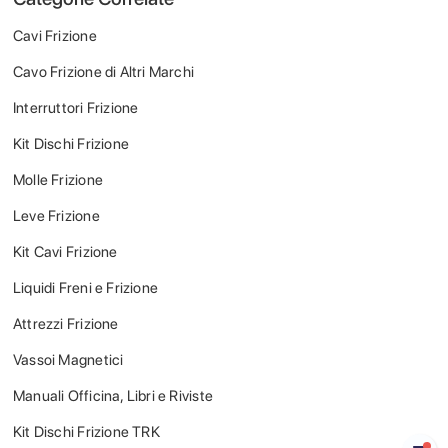
Cavi Frizione
Cavo Frizione di Altri Marchi
Interruttori Frizione
Kit Dischi Frizione
Molle Frizione
Leve Frizione
Kit Cavi Frizione
Liquidi Freni e Frizione
Attrezzi Frizione
Vassoi Magnetici
Manuali Officina, Libri e Riviste
Kit Dischi Frizione TRK