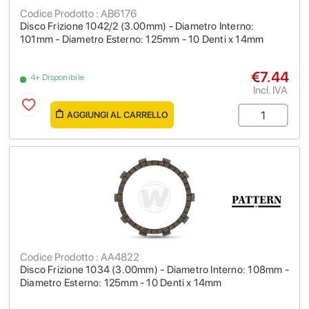
Codice Prodotto : AB6176
Disco Frizione 1042/2 (3.00mm) - Diametro Interno:
101mm - Diametro Esterno: 125mm - 10 Denti x 14mm
€7.44
4+ Disponibile
Incl. IVA
AGGIUNGI AL CARRELLO
Codice Prodotto : AA4822
Disco Frizione 1034 (3.00mm) - Diametro Interno: 108mm -
Diametro Esterno: 125mm - 10 Denti x 14mm