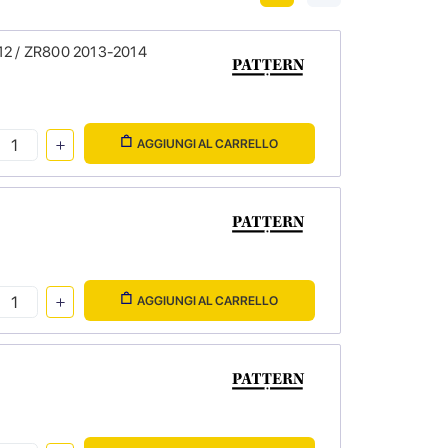
12 / ZR800 2013-2014
AGGIUNGI AL CARRELLO
AGGIUNGI AL CARRELLO