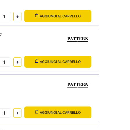
AGGIUNGI AL CARRELLO
7
AGGIUNGI AL CARRELLO
AGGIUNGI AL CARRELLO