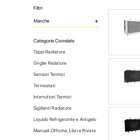
Filtri
Marche
Categorie Correlate
Tappi Radiatore
Griglie Radatore
Sensori Termici
Termostati
Interruttori Termici
Sigillanti Radiatore
Liquido Refrigerante e Antigelo
Manuali Officina, Libri e Riviste