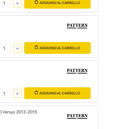
AGGIUNGI AL CARRELLO
AGGIUNGI AL CARRELLO
AGGIUNGI AL CARRELLO
0 Versys 2013-2015