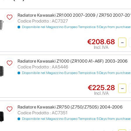
Radiatore Kawasaki ZR1000 2007-2009 / ZR750 2007-20
Codice Prodotto : AC7327
Disponibile nel Magazzino Europeo Tempistica 5 Days from purchase
€208.68
Incl. IVA
Radiatore Kawasaki Z1000 (ZR1000 A1-A6F) 2003-2006
Codice Prodotto : AA5446
Disponibile nel Magazzino Europeo Tempistica 5 Days from purchase
€225.28
Incl. IVA
Radiatore Kawasaki ZR750 (Z750/Z750S) 2004-2006
Codice Prodotto : AC7351
Disponibile nel Magazzino Europeo Tempistica 5 Days from purchase