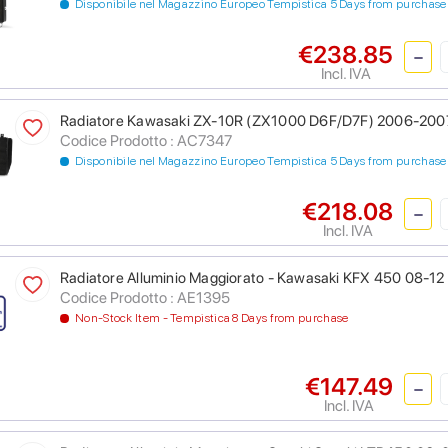
Disponibile nel Magazzino Europeo Tempistica 5 Days from purchase
€238.85
Incl. IVA
Radiatore Kawasaki ZX-10R (ZX1000 D6F/D7F) 2006-200
Codice Prodotto : AC7347
Disponibile nel Magazzino Europeo Tempistica 5 Days from purchase
€218.08
Incl. IVA
Radiatore Alluminio Maggiorato - Kawasaki KFX 450 08-12
Codice Prodotto : AE1395
Non-Stock Item - Tempistica 8 Days from purchase
€147.49
Incl. IVA