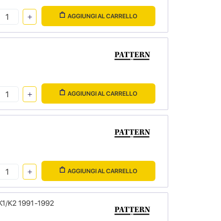
AGGIUNGI AL CARRELLO
AGGIUNGI AL CARRELLO
AGGIUNGI AL CARRELLO
 K1/K2 1991-1992