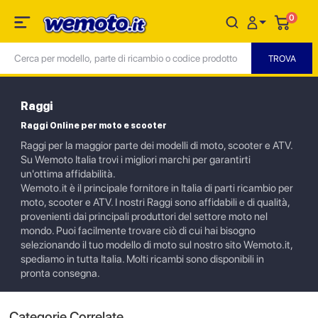
0
Raggi
Raggi Online per moto e scooter
Raggi per la maggior parte dei modelli di moto, scooter e ATV.
Su Wemoto Italia trovi i migliori marchi per garantirti
un'ottima affidabilità.
Wemoto.it è il principale fornitore in Italia di parti ricambio per
moto, scooter e ATV. I nostri Raggi sono affidabili e di qualità,
provenienti dai principali produttori del settore moto nel
mondo. Puoi facilmente trovare ciò di cui hai bisogno
selezionando il tuo modello di moto sul nostro sito Wemoto.it,
spediamo in tutta Italia. Molti ricambi sono disponibili in
pronta consegna.
Categorie Correlate