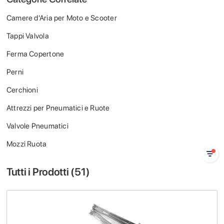
Camere d'Aria per Moto e Scooter
Tappi Valvola
Ferma Copertone
Perni
Cerchioni
Attrezzi per Pneumatici e Ruote
Valvole Pneumatici
Mozzi Ruota
Tutti i Prodotti (
51
)