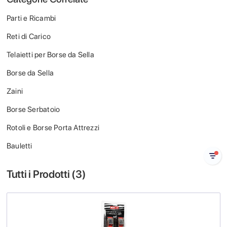
Parti e Ricambi
Reti di Carico
Telaietti per Borse da Sella
Borse da Sella
Zaini
Borse Serbatoio
Rotoli e Borse Porta Attrezzi
Bauletti
Tutti i Prodotti (
3
)