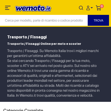
0
Trasporto / Fissaggi
Trasporto / Fissaggi Online per moto e scooter
Trasporto / Fissaggi. Su Wemoto Italia trovi i migliori marchi
per garantirti un'ottima affidabilità.
Se stai cercando Trasporto / Fissaggi per la tua moto,
scooter o ATV sei arrivato nel posto giusto. Sul nostro sito
online Wemoto.it trovi una vasta gamma di ricambi e
accessori di qualità, originali e aftermarket, selezionati dai
produttori leader mondiali nel settore, per assicurare
un’ottima affidabilità su strada. Molti dei ricambi a catalogo
sono disponibili in pronta consegna nel nostro magazzino in
Italia. In Wemoto.it trovi qualità, convenienza e velocità.
Categorie Correlate