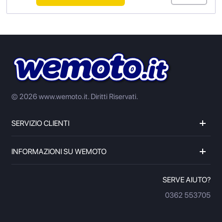
© 2026 www.wemoto.it.
Diritti Riservati.
SERVIZIO CLIENTI
INFORMAZIONI SU WEMOTO
SERVE AIUTO?
0362 553705