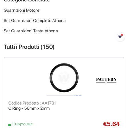
Guarnizioni Motore
Set Guarnizioni Completo Athena
Set Guarnizioni Testa Athena
Tutti i Prodotti (
150
)
Codice Prodotto : AA1781
O Ring - 56mm x 2mm
€5.64
3 Disponibile