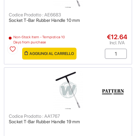
Codice Prodotto : AE6683
Socket T-Bar Rubber Handle 10 mm
€12.64
Non-Stock Item - Tempistica 10
Incl. IVA
Days from purchase
AGGIUNGI AL CARRELLO
Codice Prodotto : AA1767
Socket T-Bar Rubber Handle 19 mm