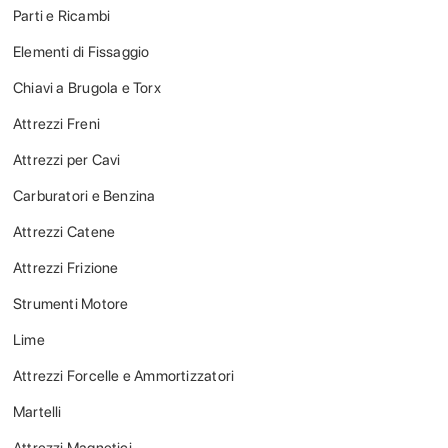
Parti e Ricambi
Elementi di Fissaggio
Chiavi a Brugola e Torx
Attrezzi Freni
Attrezzi per Cavi
Carburatori e Benzina
Attrezzi Catene
Attrezzi Frizione
Strumenti Motore
Lime
Attrezzi Forcelle e Ammortizzatori
Martelli