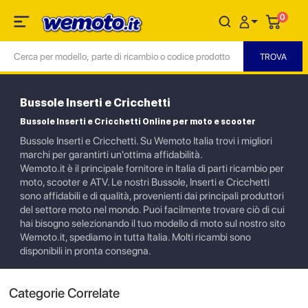
0
Bussole Inserti e Cricchetti
Bussole Inserti e Cricchetti Online per moto e scooter
Bussole Inserti e Cricchetti. Su Wemoto Italia trovi i migliori
marchi per garantirti un'ottima affidabilità.
Wemoto.it è il principale fornitore in Italia di parti ricambio per
moto, scooter e ATV. Le nostri Bussole, Inserti e Cricchetti
sono affidabili e di qualità, provenienti dai principali produttori
del settore moto nel mondo. Puoi facilmente trovare ciò di cui
hai bisogno selezionando il tuo modello di moto sul nostro sito
Wemoto.it, spediamo in tutta Italia. Molti ricambi sono
disponibili in pronta consegna.
Categorie Correlate