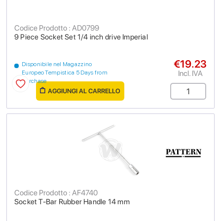
Codice Prodotto : AD0799
9 Piece Socket Set 1/4 inch drive Imperial
€19.23
Disponibile nel Magazzino
Incl. IVA
Europeo Tempistica 5 Days from
purchase
AGGIUNGI AL CARRELLO
Codice Prodotto : AF4740
Socket T-Bar Rubber Handle 14 mm