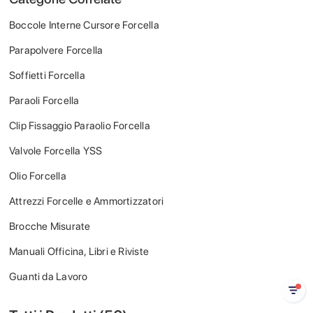
Boccole Interne Cursore Forcella
Parapolvere Forcella
Soffietti Forcella
Paraoli Forcella
Clip Fissaggio Paraolio Forcella
Valvole Forcella YSS
Olio Forcella
Attrezzi Forcelle e Ammortizzatori
Brocche Misurate
Manuali Officina, Libri e Riviste
Guanti da Lavoro