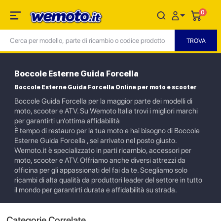
0
Boccole Esterne Guida Forcella
Boccole Esterne Guida Forcella Online per moto e scooter
Boccole Guida Forcella per la maggior parte dei modelli di
moto, scooter e ATV. Su Wemoto Italia trovi i migliori marchi
per garantirti un’ottima affidabilità
È tempo di restauro per la tua moto e hai bisogno di Boccole
Esterne Guida Forcella , sei arrivato nel posto giusto.
Wemoto.it è specializzato in parti ricambio, accessori per
moto, scooter e ATV. Offriamo anche diversi attrezzi da
officina per gli appassionati del fai da te. Scegliamo solo
ricambi di alta qualità da produttori leader del settore in tutto
il mondo per garantirti durata e affidabilità su strada.
Categorie Correlate