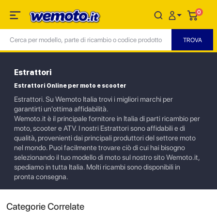
0
Estrattori
Estrattori Online per moto e scooter
Estrattori. Su Wemoto Italia trovi i migliori marchi per
garantirti un'ottima affidabilità.
Wemoto.it è il principale fornitore in Italia di parti ricambio per
moto, scooter e ATV. I nostri Estrattori sono affidabili e di
qualità, provenienti dai principali produttori del settore moto
nel mondo. Puoi facilmente trovare ciò di cui hai bisogno
selezionando il tuo modello di moto sul nostro sito Wemoto.it,
spediamo in tutta Italia. Molti ricambi sono disponibili in
pronta consegna.
Categorie Correlate