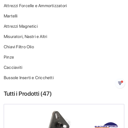
Attrezzi Forcelle e Ammortizzatori
Martelli
Attrezzi Magnetici
Misuratori, Nastri e Altri
Chiavi Filtro Olio
Pinze
Cacciaviti
Bussole Inserti e Cricchetti
Tutti i Prodotti (
47
)