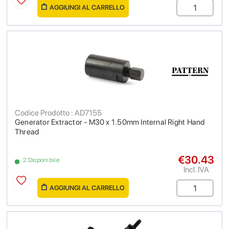
AGGIUNGI AL CARRELLO
Codice Prodotto : AD7155
Generator Extractor - M30 x 1.50mm Internal Right Hand
Thread
€30.43
2 Disponibile
Incl. IVA
AGGIUNGI AL CARRELLO