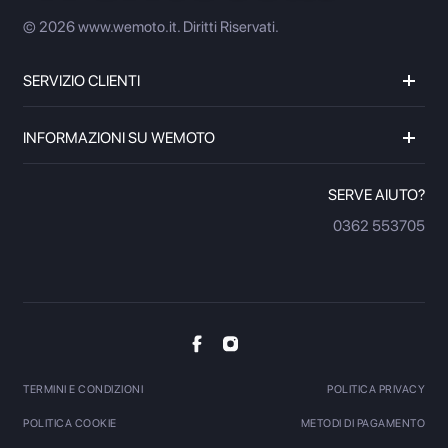
© 2026 www.wemoto.it.
Diritti Riservati.
SERVIZIO CLIENTI
INFORMAZIONI SU WEMOTO
SERVE AIUTO?
0362 553705
TERMINI E CONDIZIONI
POLITICA PRIVACY
POLITICA COOKIE
METODI DI PAGAMENTO