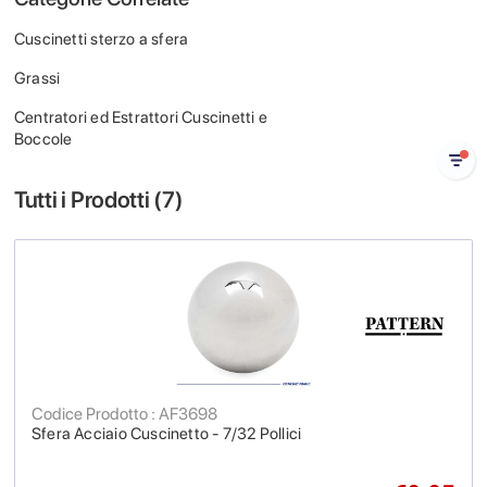
Cuscinetti sterzo a sfera
Grassi
Centratori ed Estrattori Cuscinetti e
Boccole
Tutti i Prodotti (
7
)
Codice Prodotto : AF3698
Sfera Acciaio Cuscinetto - 7/32 Pollici