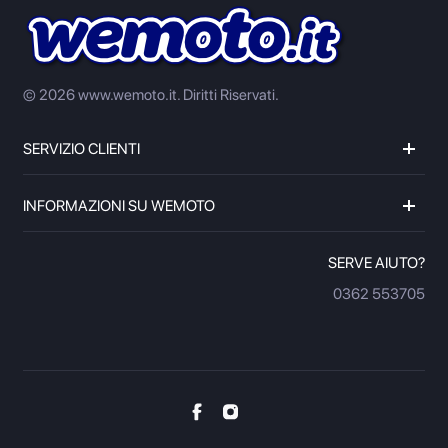
© 2026 www.wemoto.it.
Diritti Riservati.
SERVIZIO CLIENTI
INFORMAZIONI SU WEMOTO
SERVE AIUTO?
0362 553705