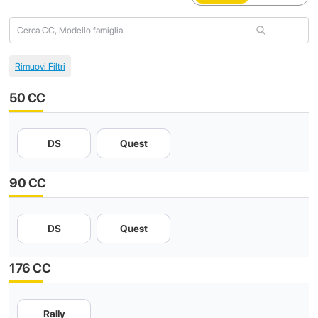
50 CC
DS
Quest
90 CC
DS
Quest
176 CC
Rally