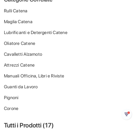
Rulli Catena
Maglia Catena
Lubrificanti e Detergenti Catene
Oliatore Catene
Cavalletti Alzamoto
Attrezzi Catene
Manuali Officina, Libri e Riviste
Guanti da Lavoro
Pignoni
Corone
Tutti i Prodotti (
17
)