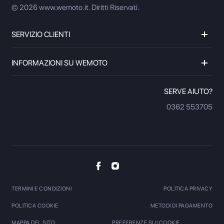
© 2026 www.wemoto.it.
Diritti Riservati.
SERVIZIO CLIENTI
INFORMAZIONI SU WEMOTO
SERVE AIUTO?
0362 553705
TERMINI E CONDIZIONI
POLITICA PRIVACY
POLITICA COOKIE
METODI DI PAGAMENTO
MAPPA DEL SITO
PREFERENZE SUI COOKIE