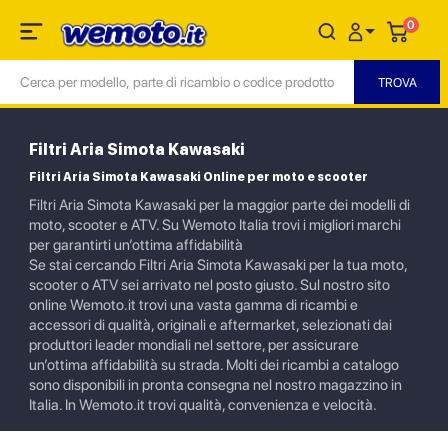
0
Filtri Aria Simota Kawasaki
Filtri Aria Simota Kawasaki Online per moto e scooter
Filtri Aria Simota Kawasaki per la maggior parte dei modelli di
moto, scooter e ATV. Su Wemoto Italia trovi i migliori marchi
per garantirti un’ottima affidabilità
Se stai cercando Filtri Aria Simota Kawasaki per la tua moto,
scooter o ATV sei arrivato nel posto giusto. Sul nostro sito
online Wemoto.it trovi una vasta gamma di ricambi e
accessori di qualità, originali e aftermarket, selezionati dai
produttori leader mondiali nel settore, per assicurare
un’ottima affidabilità su strada. Molti dei ricambi a catalogo
sono disponibili in pronta consegna nel nostro magazzino in
Italia. In Wemoto.it trovi qualità, convenienza e velocità.