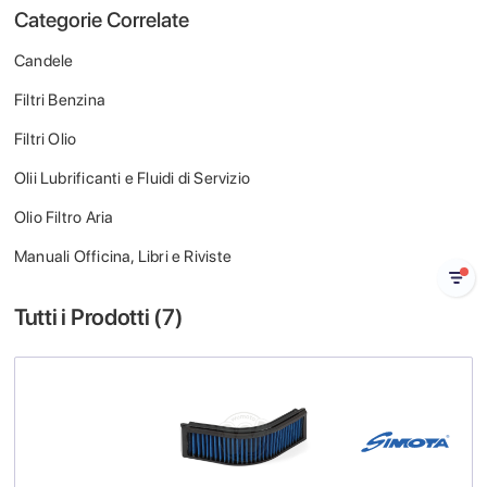
Categorie Correlate
Candele
Filtri Benzina
Filtri Olio
Olii Lubrificanti e Fluidi di Servizio
Olio Filtro Aria
Manuali Officina, Libri e Riviste
Tutti i Prodotti (
7
)