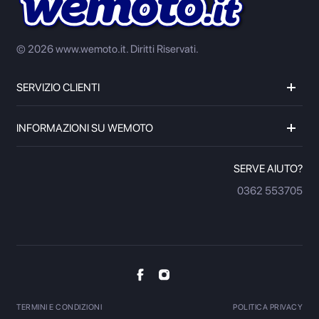
© 2026 www.wemoto.it.
Diritti Riservati.
SERVIZIO CLIENTI
INFORMAZIONI SU WEMOTO
SERVE AIUTO?
0362 553705
TERMINI E CONDIZIONI
POLITICA PRIVACY