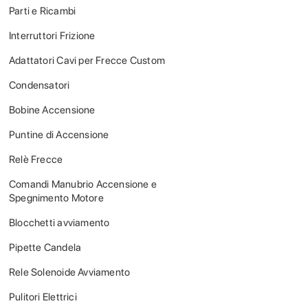
Parti e Ricambi
Interruttori Frizione
Adattatori Cavi per Frecce Custom
Condensatori
Bobine Accensione
Puntine di Accensione
Relè Frecce
Comandi Manubrio Accensione e
Spegnimento Motore
Blocchetti avviamento
Pipette Candela
Rele Solenoide Avviamento
Pulitori Elettrici