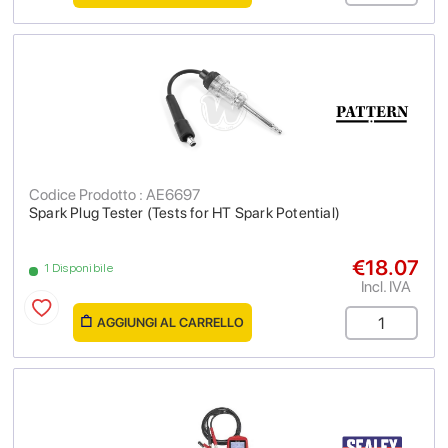
Codice Prodotto : AE6697
Spark Plug Tester (Tests for HT Spark Potential)
€18.07
1 Disponibile
Incl. IVA
AGGIUNGI AL CARRELLO