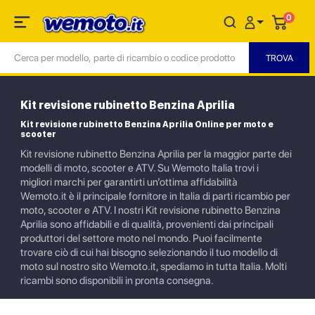
0
Kit revisione rubinetto Benzina Aprilia
Kit revisione rubinetto Benzina Aprilia Online per moto e
scooter
Kit revisione rubinetto Benzina Aprilia per la maggior parte dei
modelli di moto, scooter e ATV. Su Wemoto Italia trovi i
migliori marchi per garantirti un’ottima affidabilità
Wemoto.it è il principale fornitore in Italia di parti ricambio per
moto, scooter e ATV. I nostri Kit revisione rubinetto Benzina
Aprilia sono affidabili e di qualità, provenienti dai principali
produttori del settore moto nel mondo. Puoi facilmente
trovare ciò di cui hai bisogno selezionando il tuo modello di
moto sul nostro sito Wemoto.it, spediamo in tutta Italia. Molti
ricambi sono disponibili in pronta consegna.