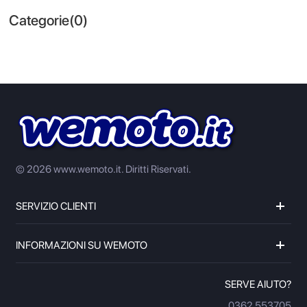
Categorie(0)
© 2026 www.wemoto.it.
Diritti Riservati.
SERVIZIO CLIENTI
INFORMAZIONI SU WEMOTO
SERVE AIUTO?
0362 553705