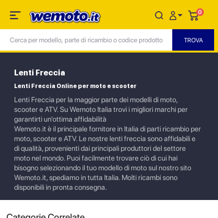
0
Lenti Freccia
Lenti Freccia Online per moto e scooter
Lenti Freccia per la maggior parte dei modelli di moto,
scooter e ATV. Su Wemoto Italia trovi i migliori marchi per
garantirti un’ottima affidabilità
Wemoto.it è il principale fornitore in Italia di parti ricambio per
moto, scooter e ATV. Le nostre lenti freccia sono affidabili e
di qualità, provenienti dai principali produttori del settore
moto nel mondo. Puoi facilmente trovare ciò di cui hai
bisogno selezionando il tuo modello di moto sul nostro sito
Wemoto.it, spediamo in tutta Italia. Molti ricambi sono
disponibili in pronta consegna.
Categorie Correlate