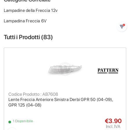
Lampadine della Freccia 12v
Lampadina Freccia 6V
Tutti i Prodotti (
83
)
Codice Prodotto : AB7608
Lente Freccia Anteriore Sinistra Derbi GPR 50 (04-09),
GPR 125 (04-08)
€3.90
1 Disponibile
Incl. IVA