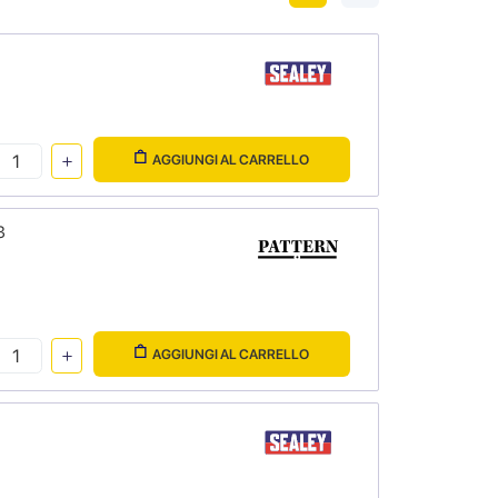
AGGIUNGI AL CARRELLO
3
AGGIUNGI AL CARRELLO