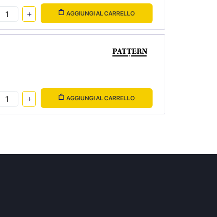
AGGIUNGI AL CARRELLO
AGGIUNGI AL CARRELLO