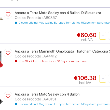
Ancora a Terra Moto Sealey con 4 Bulloni Di Sicurezza
Codice Prodotto : AB0857
Disponibile nel Magazzino Europeo Tempistica 5 Days from purchase
€60.60
Incl. IVA
Ancora a Terra Mammoth Omologata Thatcham Categoria 
Codice Prodotto : AA4412
Non-Stock Item - Tempistica 10 Days from purchase
€106.38
Incl. IVA
Ancora a Terra Moto Sealey con 4 Bulloni
Codice Prodotto : AA0151
Disponibile nel Magazzino Europeo Tempistica 5 Days from purchase