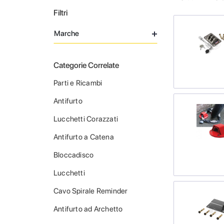
Filtri
Marche
Categorie Correlate
Parti e Ricambi
Antifurto
Lucchetti Corazzati
Antifurto a Catena
Bloccadisco
Lucchetti
Cavo Spirale Reminder
Antifurto ad Archetto