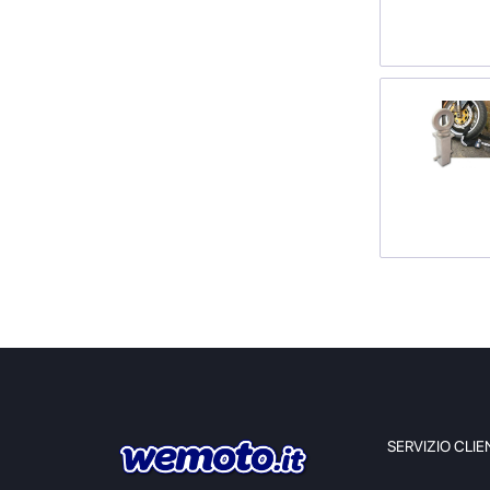
SERVIZIO CLIE